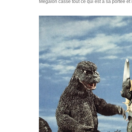
Mégalon casse tout ce qui est à sa portée et r