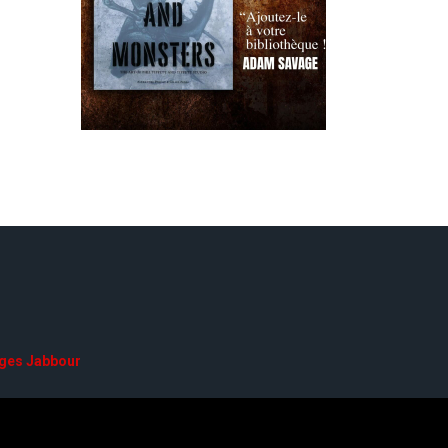
ges Jabbour