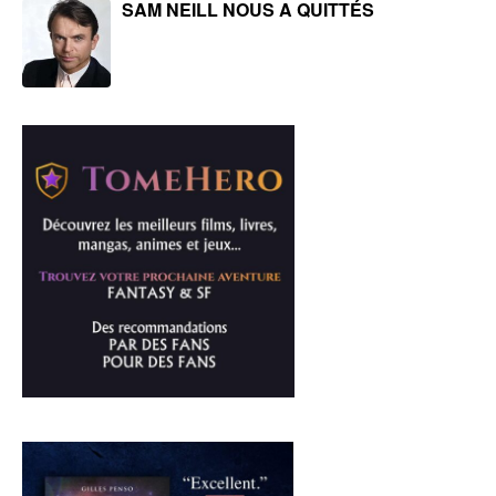
SAM NEILL NOUS A QUITTÉS