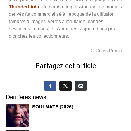
Thunderbirds
. Un nombre impressionnant de produits
dérivés fut commercialisé à l’époque de la diffusion
(albums d’images, verres à moutarde, bandes
dessinées, romans) et s’arrachent aujourd’hui à prix
d’or chez les collectionneurs.
© Gilles Penso
Partagez cet article
Dernières news
SOULMATE (2026)