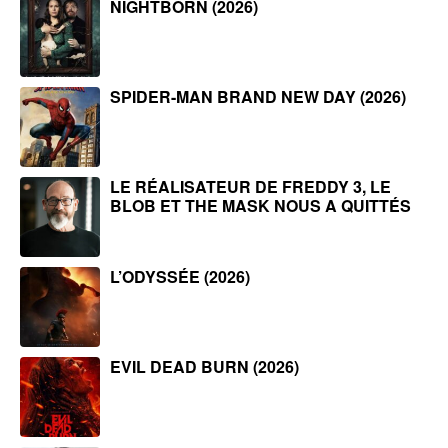
NIGHTBORN (2026)
SPIDER-MAN BRAND NEW DAY (2026)
LE RÉALISATEUR DE FREDDY 3, LE
BLOB ET THE MASK NOUS A QUITTÉS
L’ODYSSÉE (2026)
EVIL DEAD BURN (2026)