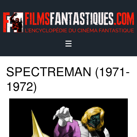
SPECTREMAN (1971-
1972)