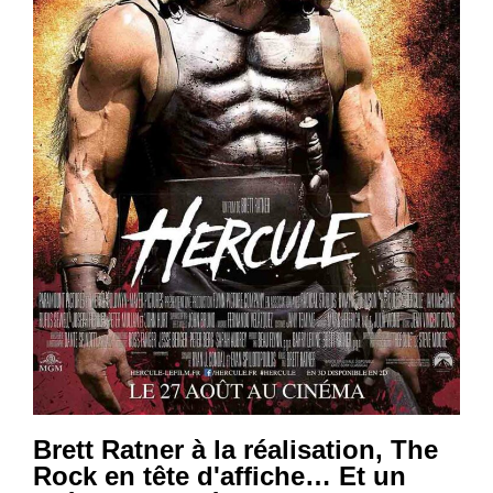
Brett Ratner à la réalisation, The
Rock en tête d'affiche… Et un