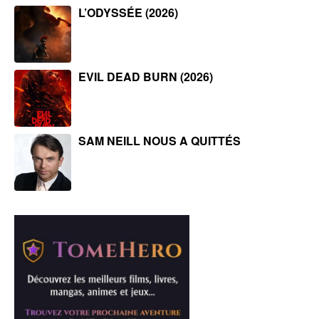
L’ODYSSÉE (2026)
EVIL DEAD BURN (2026)
SAM NEILL NOUS A QUITTÉS