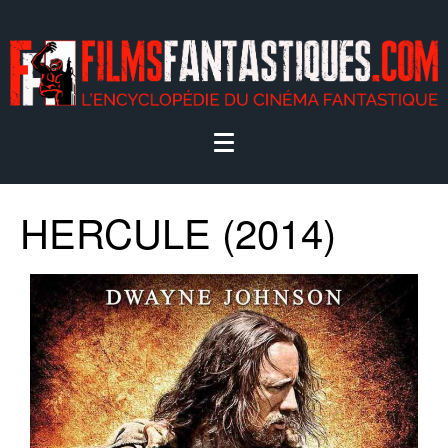
HERCULE (2014)