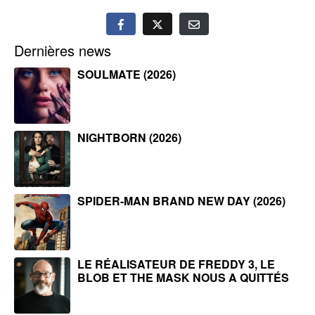
Dernières news
SOULMATE (2026)
NIGHTBORN (2026)
SPIDER-MAN BRAND NEW DAY (2026)
LE RÉALISATEUR DE FREDDY 3, LE
BLOB ET THE MASK NOUS A QUITTÉS