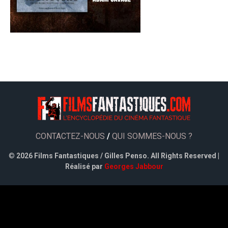
CONTACTEZ-NOUS
/
QUI SOMMES-NOUS ?
©
2026 Films Fantastiques / Gilles Penso. All Rights Reserved |
Réalisé par
Georges Jabbour