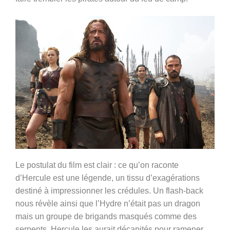
Le postulat du film est clair : ce qu’on raconte
d’Hercule est une légende, un tissu d’exagérations
destiné à impressionner les crédules. Un flash-back
nous révèle ainsi que l’Hydre n’était pas un dragon
mais un groupe de brigands masqués comme des
serpents. Hercule les aurait décapités pour ramener