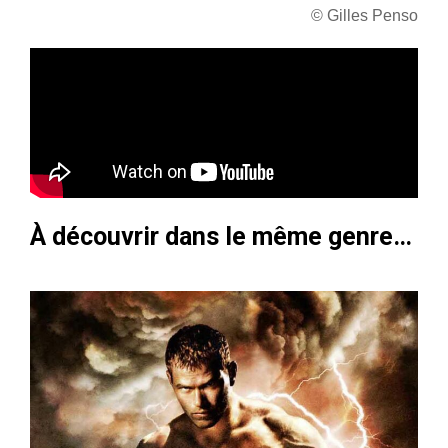
© Gilles Penso
À découvrir dans le même genre…