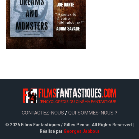
CONTACTEZ-NOUS
/
QUI SOMMES-NOUS ?
©
2026 Films Fantastiques / Gilles Penso. All Rights Reserved |
Réalisé par
Georges Jabbour