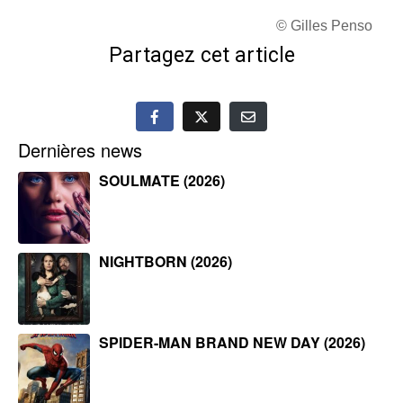
© Gilles Penso
Partagez cet article
Dernières news
SOULMATE (2026)
NIGHTBORN (2026)
SPIDER-MAN BRAND NEW DAY (2026)