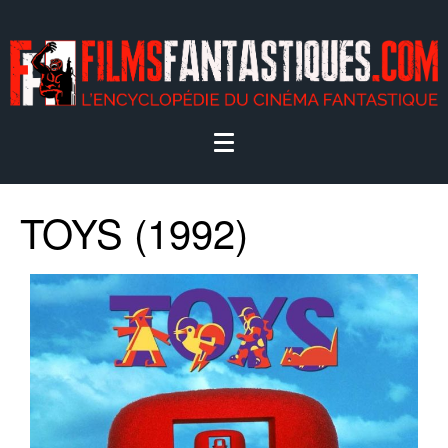
TOYS (1992)