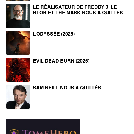
LE RÉALISATEUR DE FREDDY 3, LE
BLOB ET THE MASK NOUS A QUITTÉS
L’ODYSSÉE (2026)
EVIL DEAD BURN (2026)
SAM NEILL NOUS A QUITTÉS