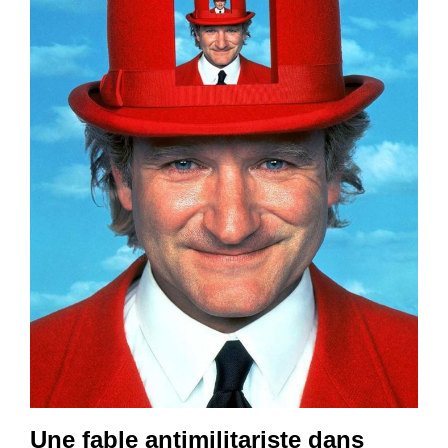
Une fable antimilitariste dans