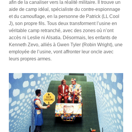
afin de la canaliser vers la réalité militaire. Il trouve un
aide de camp idéal, spécialiste du contre-espionnage
et du camouflage, en la personne de Patrick (LL Cool
J), son propre fils. Tous deux transforment l’usine en
véritable camp retranché, avec des zones où n’ont
accès ni Leslie ni Alsatia. Désormais, les enfants de
Kenneth Zevo, alliés à Gwen Tyler (Robin Wright), une
employée de l’usine, vont affronter leur oncle avec
leurs propres armes.