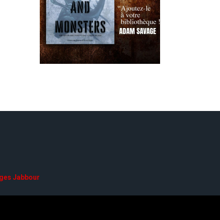
ges Jabbour