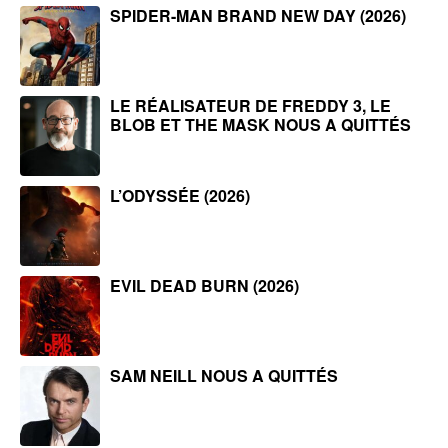
SPIDER-MAN BRAND NEW DAY (2026)
LE RÉALISATEUR DE FREDDY 3, LE
BLOB ET THE MASK NOUS A QUITTÉS
L’ODYSSÉE (2026)
EVIL DEAD BURN (2026)
SAM NEILL NOUS A QUITTÉS