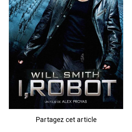
Partagez cet article