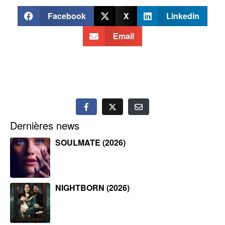
Facebook
X
Linkedin
Email
Dernières news
SOULMATE (2026)
NIGHTBORN (2026)