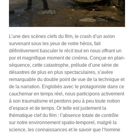
L’une des scènes clefs du film, le crash d’un avion
survenant sous les yeux de notre héros, fait
définitivement basculer le récit tout en nous offrant un
pur et magnifique moment de cinéma. Conçue en plan-
séquence, cette catastrophe, prélude d’une série de
désastres de plus en plus spectaculaires, s’avère
remarquable du double point de vue de la technique et
de la narration. Englobés avec le protagoniste dans ce
cauchemar en temps réel, nous participons activement
à son traumatisme et perdons peu à peu toute notion
d’espace et de temps. Or telle est justement la
thématique clef du film : l’absence totale de contrôle
sur notre environnement spatio-temporel, malgré la
science, les connaissances et le savoir que l’homme