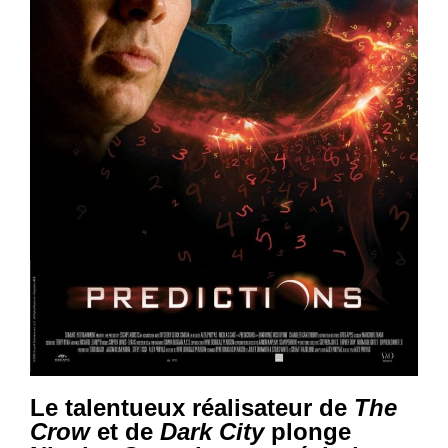
Le talentueux réalisateur de
The
Crow
et de
Dark City
plonge