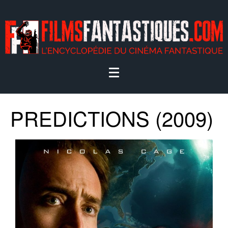
PREDICTIONS (2009)