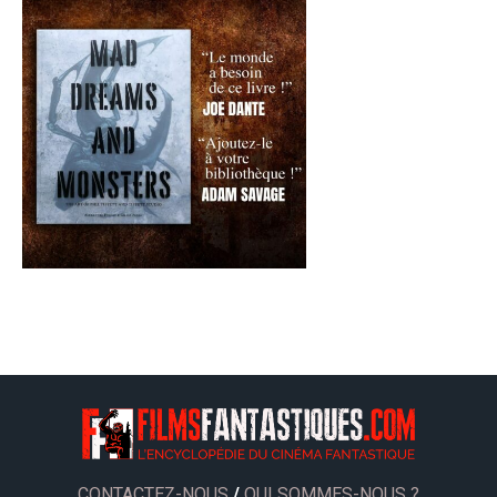
CONTACTEZ-NOUS
/
QUI SOMMES-NOUS ?