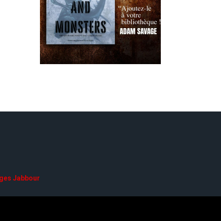
ges Jabbour