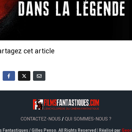
rtagez cet article
CONTACTEZ-NOUS
/
QUI SOMMES-NOUS ?
 Fantastiques / Gilles Penso. All Rights Reserved | Réalisé par
Geor