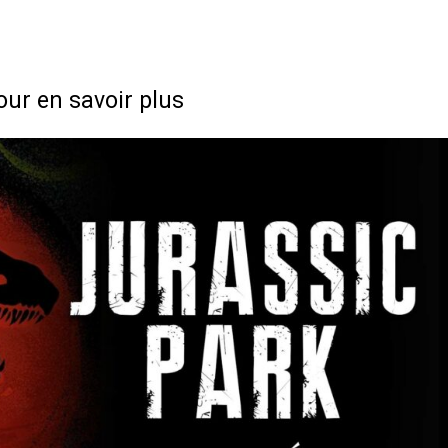
our en savoir plus