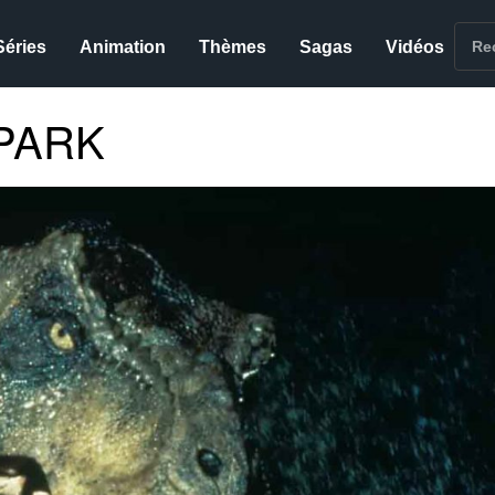
Séries
Animation
Thèmes
Sagas
Vidéos
 PARK