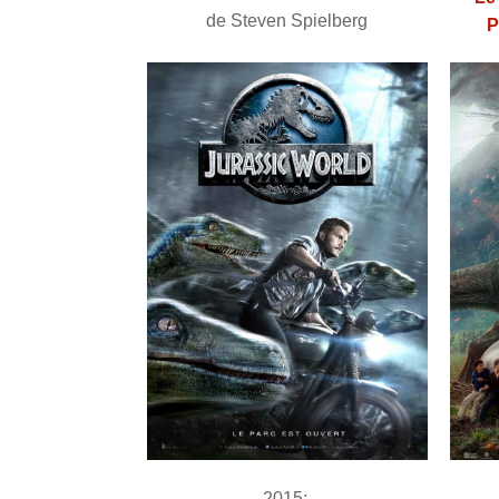
de Steven Spielberg
P
2015: