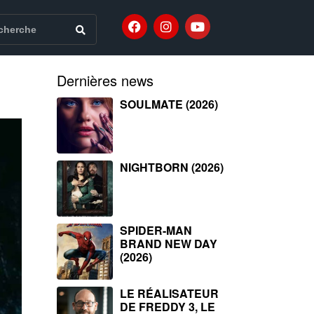
Dernières news
SOULMATE (2026)
NIGHTBORN (2026)
SPIDER-MAN
BRAND NEW DAY
(2026)
LE RÉALISATEUR
DE FREDDY 3, LE