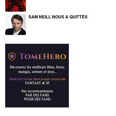
SAM NEILL NOUS A QUITTÉS