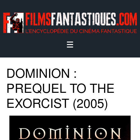
DOMINION :
PREQUEL TO THE
EXORCIST (2005)