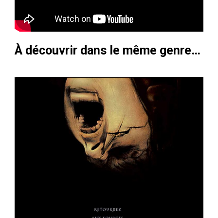
À découvrir dans le même genre…