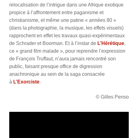
relocalisation de l’intrigue dans une Afrique exotique
propice à l’affrontement entre paganisme et
christianisme, et même une patine « années 80 »
(dans la photographie, la musique, les effets visuels)
rapprochent en effet les travaux quasi-expérimentaux
de Schrader et Boorman. Et à l’instar de
L’Hérétique
,
ce « grand film malade », pour reprendre l’expression
de François Truffaut, n’aura jamais rencontré son
public, faisant presque office de digression
anachronique au sein de la saga consacrée
à
L’Exorciste
.
© Gilles Penso