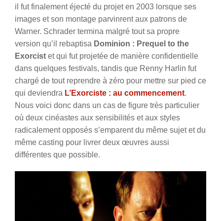
il fut finalement éjecté du projet en 2003 lorsque ses
images et son montage parvinrent aux patrons de
Warner. Schrader termina malgré tout sa propre
version qu’il rebaptisa
Dominion : Prequel to the
Exorcist
et qui fut projetée de manière confidentielle
dans quelques festivals, tandis que Renny Harlin fut
chargé de tout reprendre à zéro pour mettre sur pied ce
qui deviendra
L’Exorciste : au commencement
.
Nous voici donc dans un cas de figure très particulier
où deux cinéastes aux sensibilités et aux styles
radicalement opposés s’emparent du même sujet et du
même casting pour livrer deux œuvres aussi
différentes que possible.