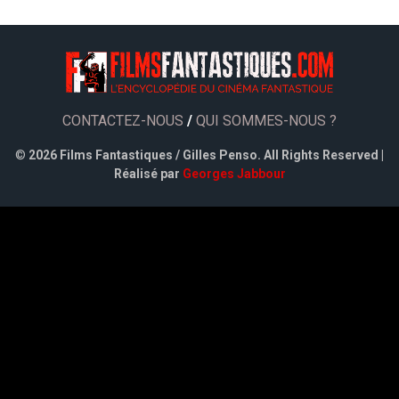
CONTACTEZ-NOUS
/
QUI SOMMES-NOUS ?
©
2026 Films Fantastiques / Gilles Penso. All Rights Reserved |
Réalisé par
Georges Jabbour