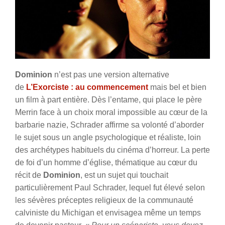
Dominion
n’est pas une version alternative
de
L’Exorciste : au commencement
mais bel et bien
un film à part entière. Dès l’entame, qui place le père
Merrin face à un choix moral impossible au cœur de la
barbarie nazie, Schrader affirme sa volonté d’aborder
le sujet sous un angle psychologique et réaliste, loin
des archétypes habituels du cinéma d’horreur. La perte
de foi d’un homme d’église, thématique au cœur du
récit de
Dominion
, est un sujet qui touchait
particulièrement Paul Schrader, lequel fut élevé selon
les sévères préceptes religieux de la communauté
calviniste du Michigan et envisagea même un temps