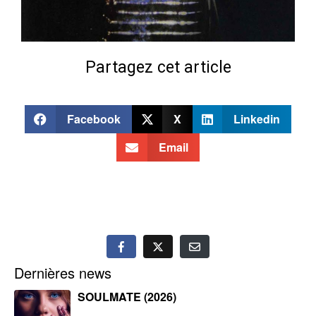
Partagez cet article
Facebook
X
Linkedin
Email
Dernières news
SOULMATE (2026)