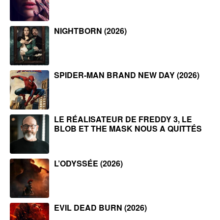
NIGHTBORN (2026)
SPIDER-MAN BRAND NEW DAY (2026)
LE RÉALISATEUR DE FREDDY 3, LE
BLOB ET THE MASK NOUS A QUITTÉS
L’ODYSSÉE (2026)
EVIL DEAD BURN (2026)