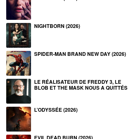
NIGHTBORN (2026)
SPIDER-MAN BRAND NEW DAY (2026)
LE RÉALISATEUR DE FREDDY 3, LE
BLOB ET THE MASK NOUS A QUITTÉS
L’ODYSSÉE (2026)
EVIL DEAD BURN (2026)