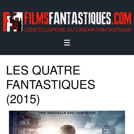
LES QUATRE
FANTASTIQUES
(2015)