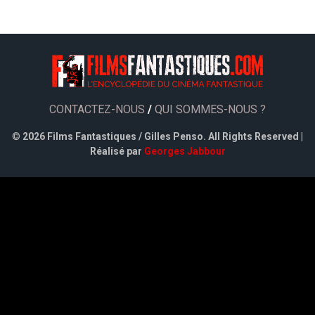
CONTACTEZ-NOUS
/
QUI SOMMES-NOUS ?
©
2026 Films Fantastiques / Gilles Penso. All Rights Reserved |
Réalisé par
Georges Jabbour