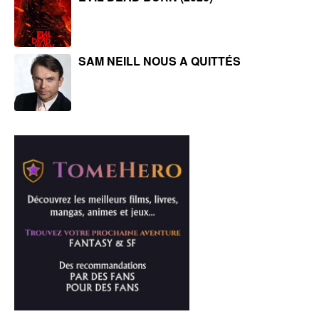
SAM NEILL NOUS A QUITTÉS