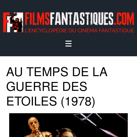
AU TEMPS DE LA
GUERRE DES
ETOILES (1978)