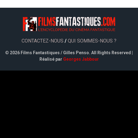
CONTACTEZ-NOUS
/
QUI SOMMES-NOUS ?
©
2026 Films Fantastiques / Gilles Penso. All Rights Reserved |
Réalisé par
Georges Jabbour