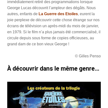
immédiatement retiré des programmations lorsque
George Lucas découvrit l’ampleur des dégâts. Nous
autres, enfants de
La Guerre des Etoiles
, eurent la
joie perplexe de découvrir cette chose étrange sur nos
écrans de télévision un après-midi du mois de janvier,
en 1979. Si le film n’a plus jamais été commercialisé, il
circule depuis sous forme de copies officieuses, au
grand dam de ce bon vieux George !
© Gilles Penso
À découvrir dans le même genre…