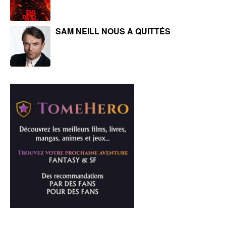
SAM NEILL NOUS A QUITTÉS