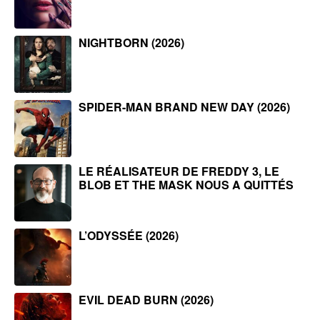
NIGHTBORN (2026)
SPIDER-MAN BRAND NEW DAY (2026)
LE RÉALISATEUR DE FREDDY 3, LE
BLOB ET THE MASK NOUS A QUITTÉS
L’ODYSSÉE (2026)
EVIL DEAD BURN (2026)