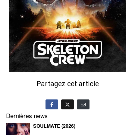
Partagez cet article
Dernières news
SOULMATE (2026)