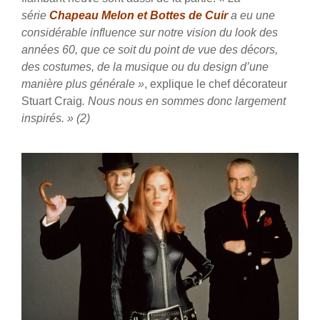
série
Chapeau Melon et Bottes de Cuir
a eu une
considérable influence sur notre vision du look des
années 60, que ce soit du point de vue des décors,
des costumes, de la musique ou du design d’une
manière plus générale »
, explique le chef décorateur
Stuart Craig
. Nous nous en sommes donc largement
inspirés. » (2)