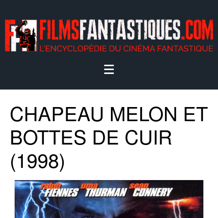
CHAPEAU MELON ET
BOTTES DE CUIR
(1998)