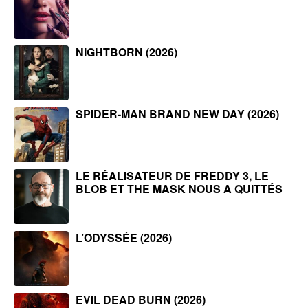
NIGHTBORN (2026)
SPIDER-MAN BRAND NEW DAY (2026)
LE RÉALISATEUR DE FREDDY 3, LE
BLOB ET THE MASK NOUS A QUITTÉS
L’ODYSSÉE (2026)
EVIL DEAD BURN (2026)