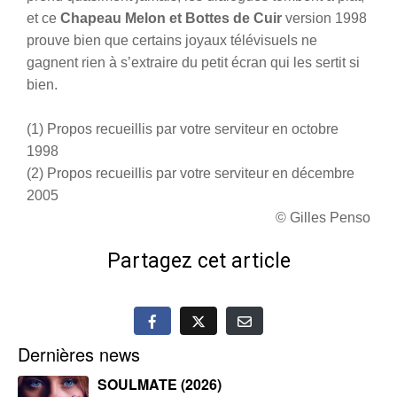
et ce
Chapeau Melon et Bottes de Cuir
version 1998
prouve bien que certains joyaux télévisuels ne
gagnent rien à s’extraire du petit écran qui les sertit si
bien.
(1) Propos recueillis par votre serviteur en octobre
1998
(2) Propos recueillis par votre serviteur en décembre
2005
© Gilles Penso
Partagez cet article
Dernières news
SOULMATE (2026)