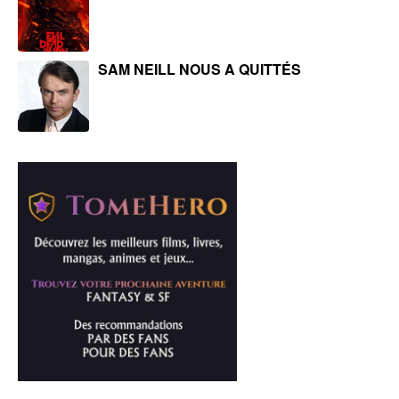
SAM NEILL NOUS A QUITTÉS