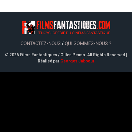
CONTACTEZ-NOUS
/
QUI SOMMES-NOUS ?
©
2026 Films Fantastiques / Gilles Penso. All Rights Reserved |
Réalisé par
Georges Jabbour