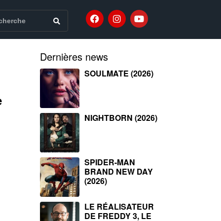
Dernières news
SOULMATE (2026)
e
NIGHTBORN (2026)
SPIDER-MAN
BRAND NEW DAY
(2026)
LE RÉALISATEUR
DE FREDDY 3, LE