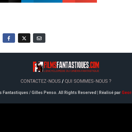
CONTACTEZ-NOUS
/
QUI SOMMES-NOUS ?
 Fantastiques / Gilles Penso. All Rights Reserved | Réalisé par
Geor