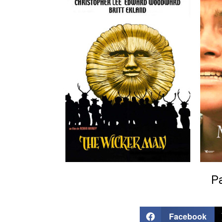
Pa
Facebook