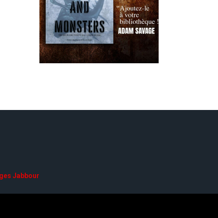
ges Jabbour