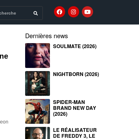
Dernières news
SOULMATE (2026)
une
NIGHTBORN (2026)
SPIDER-MAN
BRAND NEW DAY
(2026)
yeon
LE RÉALISATEUR
DE FREDDY 3, LE