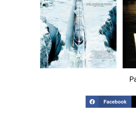
Pa
Facebook