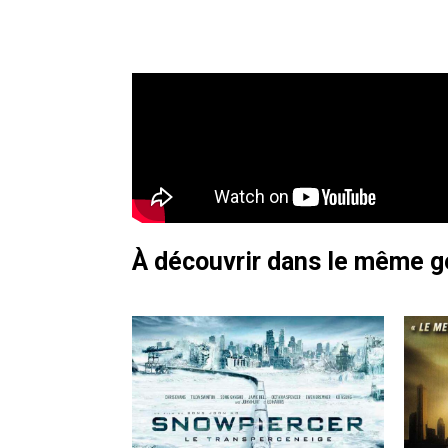
À découvrir dans le même 