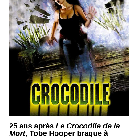
25 ans après
Le Crocodile de la
Mort
, Tobe Hooper braque à