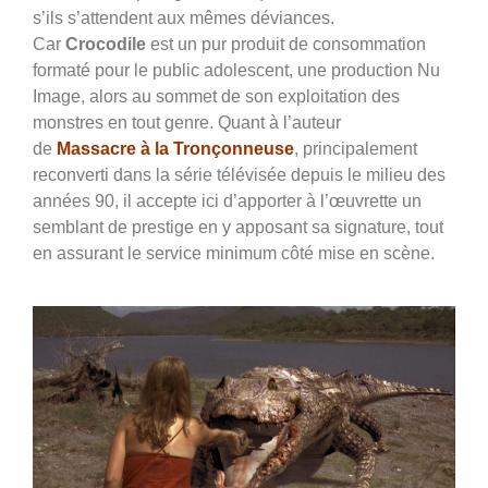
s’ils s’attendent aux mêmes déviances.
Car
Crocodile
est un pur produit de consommation
formaté pour le public adolescent, une production Nu
Image, alors au sommet de son exploitation des
monstres en tout genre.
Quant à l’auteur
de
Massacre
à la Tronçonneuse
, principalement
reconverti dans la série télévisée depuis le milieu des
années 90, il accepte ici d’apporter à l’œuvrette un
semblant de prestige en y apposant sa signature, tout
en assurant le service minimum côté mise en scène.