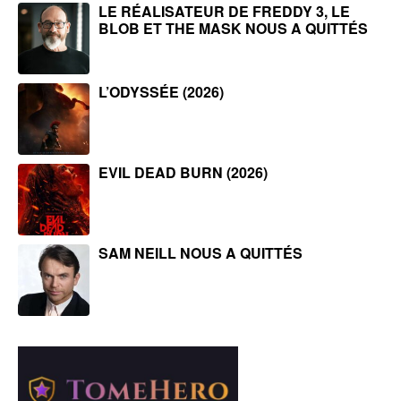
LE RÉALISATEUR DE FREDDY 3, LE
BLOB ET THE MASK NOUS A QUITTÉS
L’ODYSSÉE (2026)
EVIL DEAD BURN (2026)
SAM NEILL NOUS A QUITTÉS