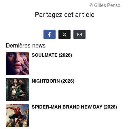
© Gilles Penso
Partagez cet article
Dernières news
SOULMATE (2026)
NIGHTBORN (2026)
SPIDER-MAN BRAND NEW DAY (2026)