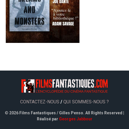
CONTACTEZ-NOUS
/
QUI SOMMES-NOUS ?
©
2026 Films Fantastiques / Gilles Penso. All Rights Reserved |
Réalisé par
Georges Jabbour