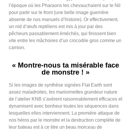
l’époque où les Pharaons les chevauchaient sur le Nil
pour partir sur le front (une belle image guerrière
absente de nos manuels d’histoire). Or effectivement,
un nid d’œufs reptiliens est mis à jour par des
pêcheurs passablement éméchés, qui finissent bien
vite entre les mâchoires d’un crocodile gros comme un
camion.
« Montre-nous ta misérable face
de monstre ! »
Si les images de synthèse signées Flat Earth sont
assez maladroites, les marionnettes grandeur nature
de l’atelier KNB s’avèrent raisonnablement efficaces et
dynamisent avec bonheur toutes les séquences dans
lesquelles elles interviennent. La première attaque de
nos héros par le monstre et la destruction complète de
leur bateau est à ce titre un beau morceau de