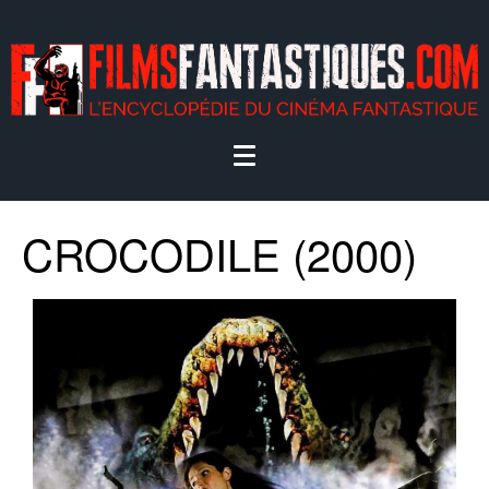
CROCODILE (2000)