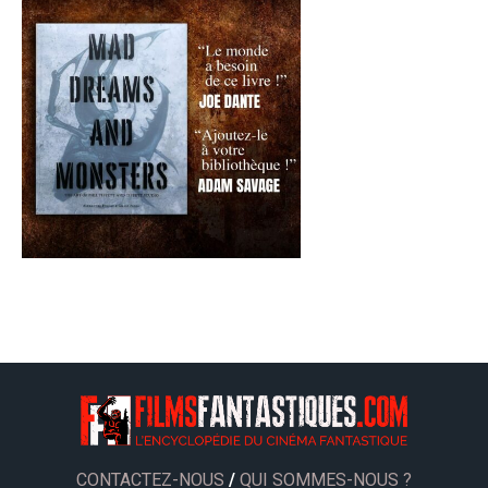
CONTACTEZ-NOUS
/
QUI SOMMES-NOUS ?