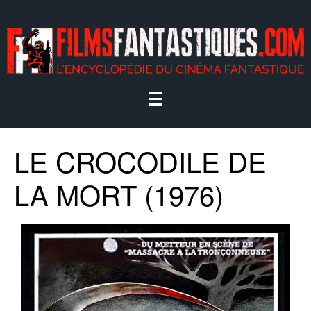
LE CROCODILE DE
LA MORT (1976)