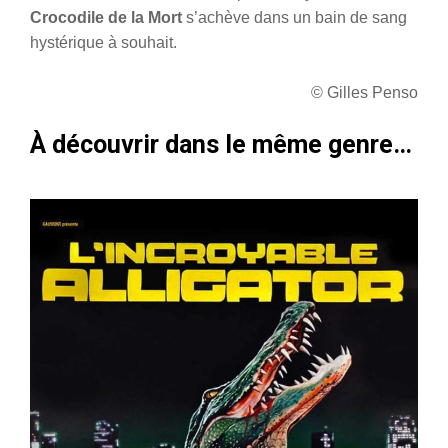
Crocodile de la Mort
s’achève dans un bain de sang
hystérique à souhait.
© Gilles Penso
À découvrir dans le même genre…