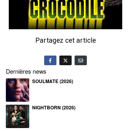
Partagez cet article
Dernières news
SOULMATE (2026)
NIGHTBORN (2026)