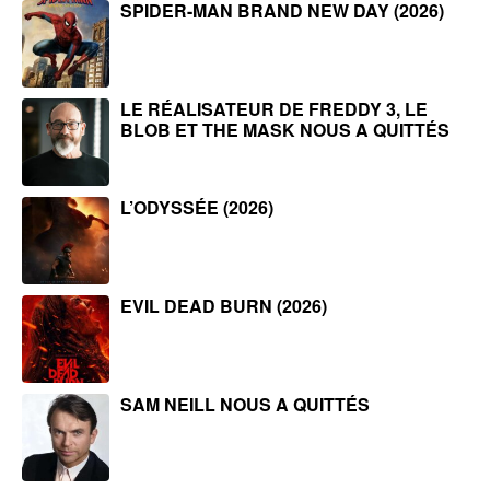
SPIDER-MAN BRAND NEW DAY (2026)
LE RÉALISATEUR DE FREDDY 3, LE
BLOB ET THE MASK NOUS A QUITTÉS
L’ODYSSÉE (2026)
EVIL DEAD BURN (2026)
SAM NEILL NOUS A QUITTÉS