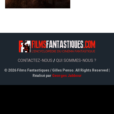
CONTACTEZ-NOUS
/
QUI SOMMES-NOUS ?
©
2026 Films Fantastiques / Gilles Penso. All Rights Reserved |
Réalisé par
Georges Jabbour