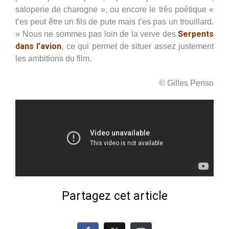
saloperie de charogne », ou encore le très poétique «
t’es peut être un fils de pute mais t’es pas un trouillard.
Serpents
» Nous ne sommes pas loin de la verve des
dans l’avion
, ce qui permet de situer assez justement
les ambitions du film.
© Gilles Penso
Partagez cet article