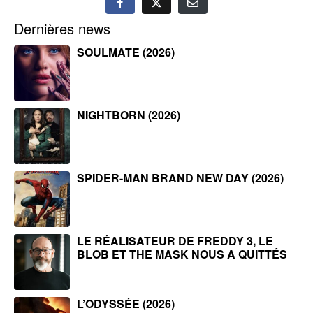
Dernières news
SOULMATE (2026)
NIGHTBORN (2026)
SPIDER-MAN BRAND NEW DAY (2026)
LE RÉALISATEUR DE FREDDY 3, LE
BLOB ET THE MASK NOUS A QUITTÉS
L’ODYSSÉE (2026)