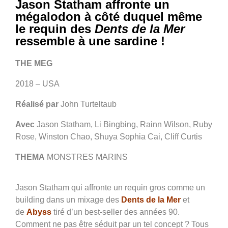
Jason Statham affronte un
mégalodon à côté duquel même
le requin des
Dents de la Mer
ressemble à une sardine !
THE MEG
2018 – USA
Réalisé par
John Turteltaub
Avec
Jason Statham, Li Bingbing, Rainn Wilson, Ruby
Rose, Winston Chao, Shuya Sophia Cai, Cliff Curtis
THEMA
MONSTRES MARINS
Jason Statham qui affronte un requin gros comme un
building dans un mixage des
Dents de la Mer
et
de
Abyss
tiré d’un best-seller des années 90.
Comment ne pas être séduit par un tel concept ? Tous