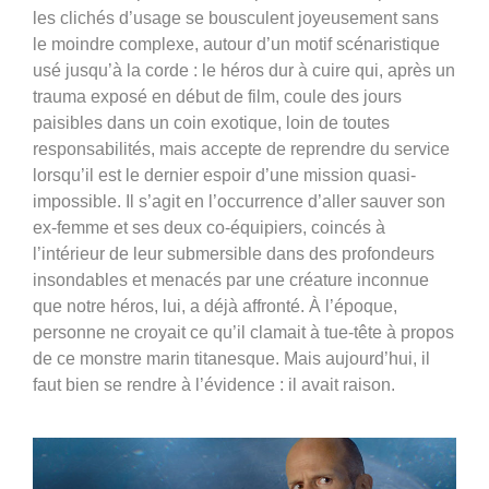
les clichés d’usage se bousculent joyeusement sans
le moindre complexe, autour d’un motif scénaristique
usé jusqu’à la corde : le héros dur à cuire qui, après un
trauma exposé en début de film, coule des jours
paisibles dans un coin exotique, loin de toutes
responsabilités, mais accepte de reprendre du service
lorsqu’il est le dernier espoir d’une mission quasi-
impossible. Il s’agit en l’occurrence d’aller sauver son
ex-femme et ses deux co-équipiers, coincés à
l’intérieur de leur submersible dans des profondeurs
insondables et menacés par une créature inconnue
que notre héros, lui, a déjà affronté. À l’époque,
personne ne croyait ce qu’il clamait à tue-tête à propos
de ce monstre marin titanesque. Mais aujourd’hui, il
faut bien se rendre à l’évidence : il avait raison.