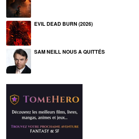
EVIL DEAD BURN (2026)
SAM NEILL NOUS A QUITTÉS