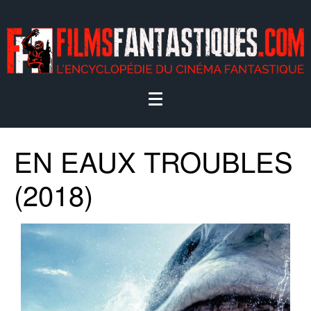
EN EAUX TROUBLES
(2018)