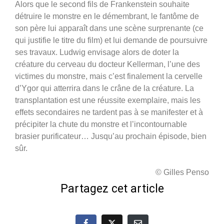
Alors que le second fils de Frankenstein souhaite
détruire le monstre en le démembrant, le fantôme de
son père lui apparaît dans une scène surprenante (ce
qui justifie le titre du film) et lui demande de poursuivre
ses travaux. Ludwig envisage alors de doter la
créature du cerveau du docteur Kellerman, l’une des
victimes du monstre, mais c’est finalement la cervelle
d’Ygor qui atterrira dans le crâne de la créature. La
transplantation est une réussite exemplaire, mais les
effets secondaires ne tardent pas à se manifester et à
précipiter la chute du monstre et l’incontournable
brasier purificateur… Jusqu’au prochain épisode, bien
sûr.
© Gilles Penso
Partagez cet article