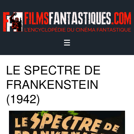
LE SPECTRE DE
FRANKENSTEIN
(1942)