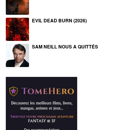
EVIL DEAD BURN (2026)
SAM NEILL NOUS A QUITTÉS