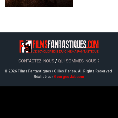
CONTACTEZ-NOUS
/
QUI SOMMES-NOUS ?
©
2026 Films Fantastiques / Gilles Penso. All Rights Reserved |
Réalisé par
Georges Jabbour