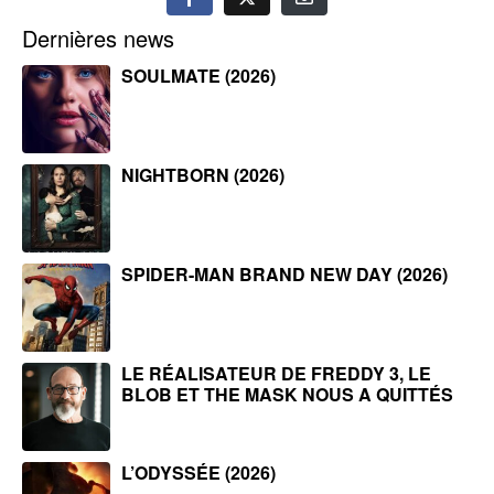
Dernières news
SOULMATE (2026)
NIGHTBORN (2026)
SPIDER-MAN BRAND NEW DAY (2026)
LE RÉALISATEUR DE FREDDY 3, LE
BLOB ET THE MASK NOUS A QUITTÉS
L’ODYSSÉE (2026)