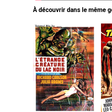
À découvrir dans le même 