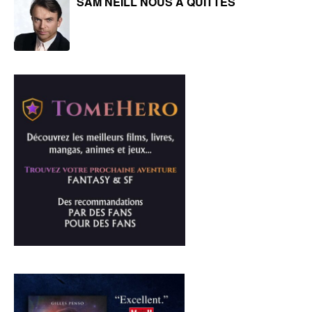
SAM NEILL NOUS A QUITTÉS