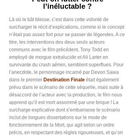
l’inéluctable ?
Là où le bât blesse, c’est dans cette volonté de
surcharger le récit d’explications, comme si le concept
n’était pas assez fort pour se passer de légendes. A ce
titre, les interventions des deux seuls acteurs
communs avec le film précédent, Tony Todd en
employé de morgue extralucide et Ali Larter en
survivante du crash aérien, semblent superflues. Pour
l’anecdote, le personnage incarné par Devon Sawa
dans le premier
Destination Finale
était également
prévu dans le scénario de cette séquelle, mais suite à
désaccord de l’acteur avec la production, le film nous
apprend qu’il est mort assommé par une brique ! La
surcharge explicative dont s’embarrasse le scénario
inclut de longues dissertations sur le mode de
fonctionnement de la Mort, qui agit selon un ordre
précis, en respectant des règles rigoureuses, et qu’on