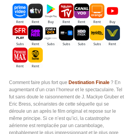
Comment faire plus fort que
Destination Finale
? En
augmentant d’un cran l’horreur et le spectaculaire. Tel
fut sans doute le raisonnement de J. Mackye Gruber et
Eric Bress, scénaristes de cette séquelle qui se
déroule un an après le film original et repose sur le
même principe. Si ce n’est qu’ici, la catastrophe
aérienne est remplacée par un carambolage,
probablement le plus impressionnant et le plus gore