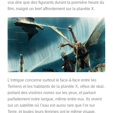
vrai dire que des figurants durant la première heure du
film, malgré un bref affrontement sur la planète X.
L’intrigue concerne surtout le face-à-face entre les
Terriens et les habitants de la planète X, vêtus de skaï,
portant des visières noires sur les yeux, et parlant
parfaitement notre langue, même entre eux. Ils vivent
sur un satellite où l’eau est aussi rare que l’or sur
Terre, et toutes leurs femmes ont le même visage,