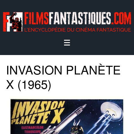
INVASION PLANÈTE
X (1965)