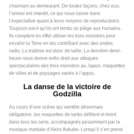
charmant au demeurant. De toutes façons, chez eux,
l’amour est interdit, ce qui nous laisse dans
l’expectative quant à leurs moyens de reproductions.
Toujours est-il qu’ils ont tendu un piège aux humains.
Ils comptent en effet utiliser les trois monstres pour
envahir la Terre en les contrôlant avec des ondes
radio. La traitrise est donc de taille. La dernière demi-
heure nous donne enfin droit aux attaques
spectaculaires des trois monstres au Japon, maquettes
de villes et de paysages variés à l’appui.
La danse de la victoire de
Godzilla
Au cours d’une scène qui semble désormais
obligatoire, les maquettes de tanks défilent et tirent
dans tous les sens, accompagnés pesamment par la
musique martiale d’Akira Ifukube. Lorsqu’il s’en prend