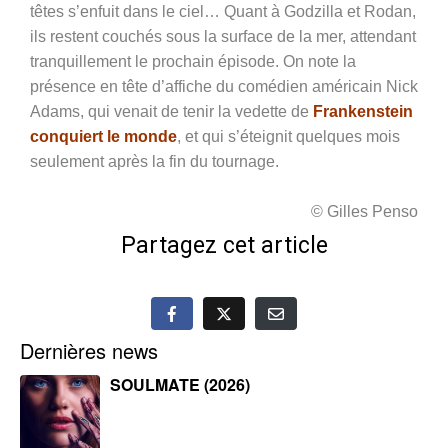
têtes s’enfuit dans le ciel… Quant à Godzilla et Rodan,
ils restent couchés sous la surface de la mer, attendant
tranquillement le prochain épisode. On note la
présence en tête d’affiche du comédien américain Nick
Adams, qui venait de tenir la vedette de
Frankenstein
conquiert le monde
, et qui s’éteignit quelques mois
seulement après la fin du tournage.
© Gilles Penso
Partagez cet article
Dernières news
SOULMATE (2026)