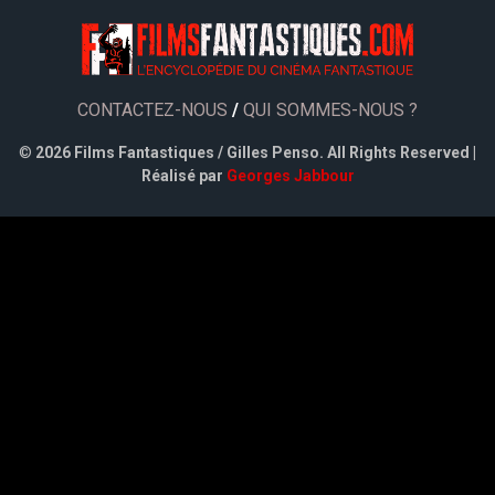
CONTACTEZ-NOUS
/
QUI SOMMES-NOUS ?
©
2026 Films Fantastiques / Gilles Penso. All Rights Reserved |
Réalisé par
Georges Jabbour