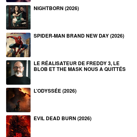
NIGHTBORN (2026)
SPIDER-MAN BRAND NEW DAY (2026)
LE RÉALISATEUR DE FREDDY 3, LE
BLOB ET THE MASK NOUS A QUITTÉS
L’ODYSSÉE (2026)
EVIL DEAD BURN (2026)