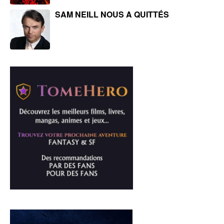
SAM NEILL NOUS A QUITTÉS