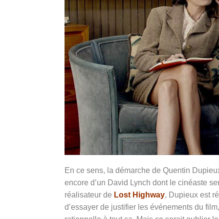
En ce sens, la démarche de Quentin Dupieux 
encore d’un David Lynch dont le cinéaste sem
réalisateur de
Lost Highway
, Dupieux est ré
d’essayer de justifier les événements du film