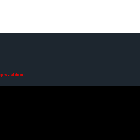
ges Jabbour