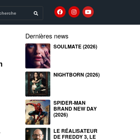
Dernières news
SOULMATE (2026)
m
NIGHTBORN (2026)
SPIDER-MAN
BRAND NEW DAY
(2026)
LE RÉALISATEUR
,
DE FREDDY 3, LE