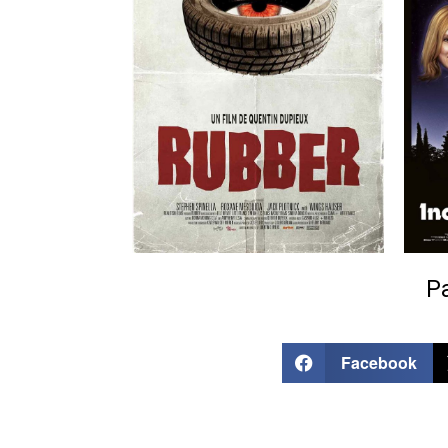
Pa
Facebook