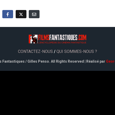
CONTACTEZ-NOUS
/
QUI SOMMES-NOUS ?
 Fantastiques / Gilles Penso. All Rights Reserved | Réalisé par
Geor