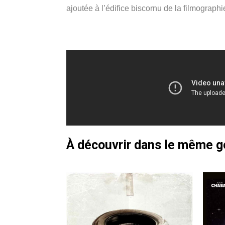
ajoutée à l’édifice biscornu de la filmographi
À découvrir dans le même 