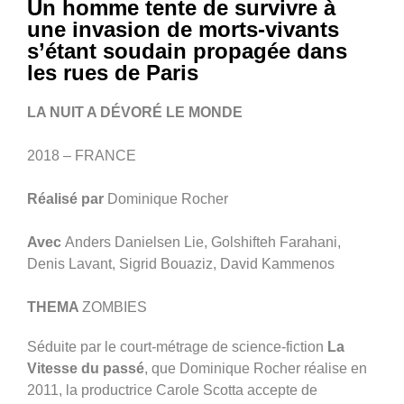
Un homme tente de survivre à
une invasion de morts-vivants
s’étant soudain propagée dans
les rues de Paris
LA NUIT A DÉVORÉ LE MONDE
2018 – FRANCE
Réalisé par
Dominique Rocher
Avec
Anders Danielsen Lie, Golshifteh Farahani,
Denis Lavant, Sigrid Bouaziz, David Kammenos
THEMA
ZOMBIES
Séduite par le court-métrage de science-fiction
La
Vitesse du passé
, que Dominique Rocher réalise en
2011, la productrice Carole Scotta accepte de