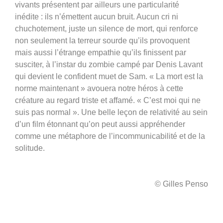
vivants présentent par ailleurs une particularité
inédite : ils n’émettent aucun bruit. Aucun cri ni
chuchotement, juste un silence de mort, qui renforce
non seulement la terreur sourde qu’ils provoquent
mais aussi l’étrange empathie qu’ils finissent par
susciter, à l’instar du zombie campé par Denis Lavant
qui devient le confident muet de Sam. « La mort est la
norme maintenant » avouera notre héros à cette
créature au regard triste et affamé. « C’est moi qui ne
suis pas normal ». Une belle leçon de relativité au sein
d’un film étonnant qu’on peut aussi appréhender
comme une métaphore de l’incommunicabilité et de la
solitude.
© Gilles Penso