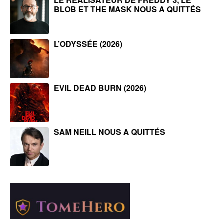
BLOB ET THE MASK NOUS A QUITTÉS
L’ODYSSÉE (2026)
EVIL DEAD BURN (2026)
SAM NEILL NOUS A QUITTÉS