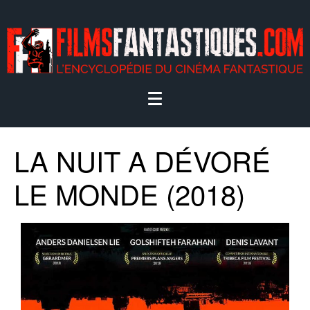
LA NUIT A DÉVORÉ
LE MONDE (2018)