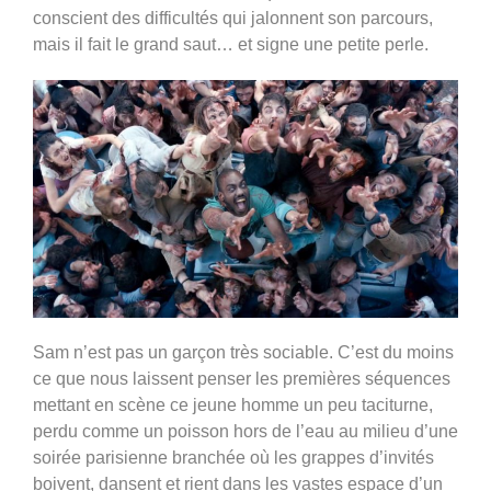
conscient des difficultés qui jalonnent son parcours,
mais il fait le grand saut… et signe une petite perle.
Sam n’est pas un garçon très sociable. C’est du moins
ce que nous laissent penser les premières séquences
mettant en scène ce jeune homme un peu taciturne,
perdu comme un poisson hors de l’eau au milieu d’une
soirée parisienne branchée où les grappes d’invités
boivent, dansent et rient dans les vastes espace d’un