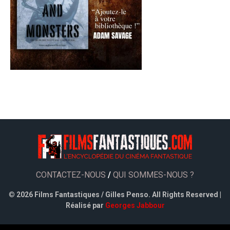
CONTACTEZ-NOUS
/
QUI SOMMES-NOUS ?
©
2026 Films Fantastiques / Gilles Penso. All Rights Reserved |
Réalisé par
Georges Jabbour