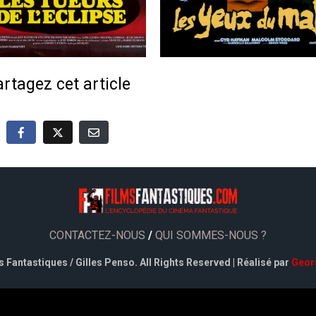
rtagez cet article
CONTACTEZ-NOUS
/
QUI SOMMES-NOUS ?
 Fantastiques / Gilles Penso. All Rights Reserved | Réalisé par
Geor