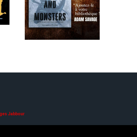
ges Jabbour