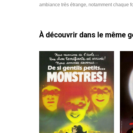
ambiance très étrange, notamment chaque fois
À découvrir dans le même 