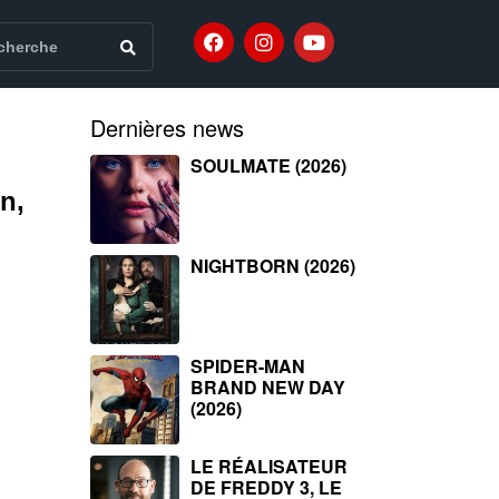
Dernières news
SOULMATE (2026)
n,
NIGHTBORN (2026)
SPIDER-MAN
BRAND NEW DAY
(2026)
LE RÉALISATEUR
DE FREDDY 3, LE