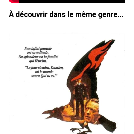
À découvrir dans le même genre…