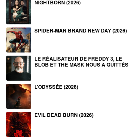
NIGHTBORN (2026)
SPIDER-MAN BRAND NEW DAY (2026)
LE RÉALISATEUR DE FREDDY 3, LE
BLOB ET THE MASK NOUS A QUITTÉS
L’ODYSSÉE (2026)
EVIL DEAD BURN (2026)