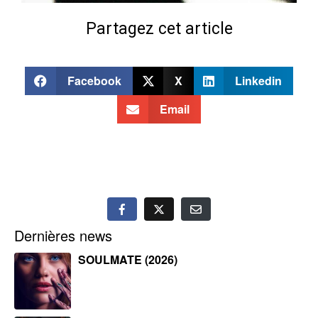
Partagez cet article
Facebook
X
Linkedin
Email
Dernières news
SOULMATE (2026)