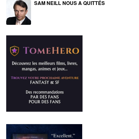
SAM NEILL NOUS A QUITTÉS