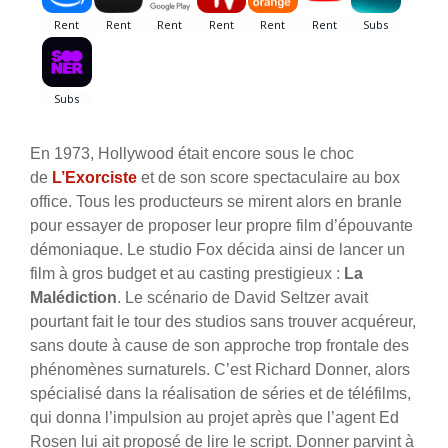
En 1973, Hollywood était encore sous le choc
de
L’Exorciste
et de son score spectaculaire au box
office. Tous les producteurs se mirent alors en branle
pour essayer de proposer leur propre film d’épouvante
démoniaque. Le studio Fox décida ainsi de lancer un
film à gros budget et au casting prestigieux :
La
Malédiction
. Le scénario de David Seltzer avait
pourtant fait le tour des studios sans trouver acquéreur,
sans doute à cause de son approche trop frontale des
phénomènes surnaturels. C’est Richard Donner, alors
spécialisé dans la réalisation de séries et de téléfilms,
qui donna l’impulsion au projet après que l’agent Ed
Rosen lui ait proposé de lire le script. Donner parvint à