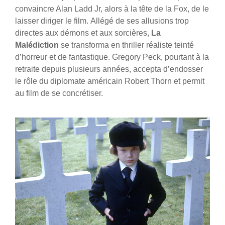
convaincre Alan Ladd Jr, alors à la tête de la Fox, de le
laisser diriger le film.
Allégé de ses allusions trop
directes aux démons et aux sorcières,
La
Malédiction
se transforma en thriller réaliste teinté
d’horreur et de fantastique. Gregory Peck, pourtant à la
retraite depuis plusieurs années, accepta d’endosser
le rôle du diplomate américain Robert Thorn et permit
au film de se concrétiser.