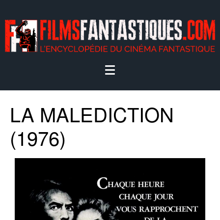
LA MALEDICTION
(1976)