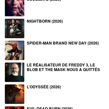
NIGHTBORN (2026)
SPIDER-MAN BRAND NEW DAY (2026)
LE RÉALISATEUR DE FREDDY 3, LE
BLOB ET THE MASK NOUS A QUITTÉS
L’ODYSSÉE (2026)
EVIL DEAD BURN (2026)