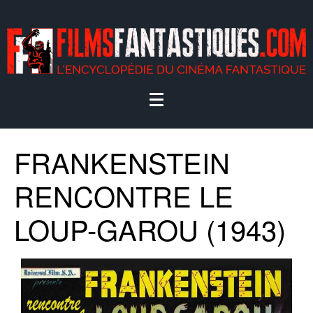
FRANKENSTEIN
RENCONTRE LE
LOUP-GAROU (1943)