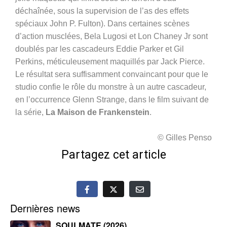
déchaînée, sous la supervision de l’as des effets
spéciaux John P. Fulton). Dans certaines scènes
d’action musclées, Bela Lugosi et Lon Chaney Jr sont
doublés par les cascadeurs Eddie Parker et Gil
Perkins, méticuleusement maquillés par Jack Pierce.
Le résultat sera suffisamment convaincant pour que le
studio confie le rôle du monstre à un autre cascadeur,
en l’occurrence Glenn Strange, dans le film suivant de
la série,
La Maison de Frankenstein
.
© Gilles Penso
Partagez cet article
Dernières news
SOULMATE (2026)