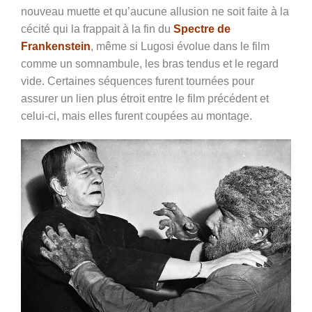
nouveau muette et qu’aucune allusion ne soit faite à la
cécité qui la frappait à la fin du
Spectre de
Frankenstein
, même si Lugosi évolue dans le film
comme un somnambule, les bras tendus et le regard
vide. Certaines séquences furent tournées pour
assurer un lien plus étroit entre le film précédent et
celui-ci, mais elles furent coupées au montage.