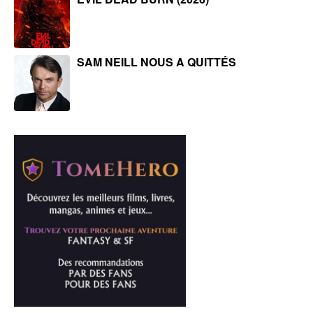
SAM NEILL NOUS A QUITTÉS