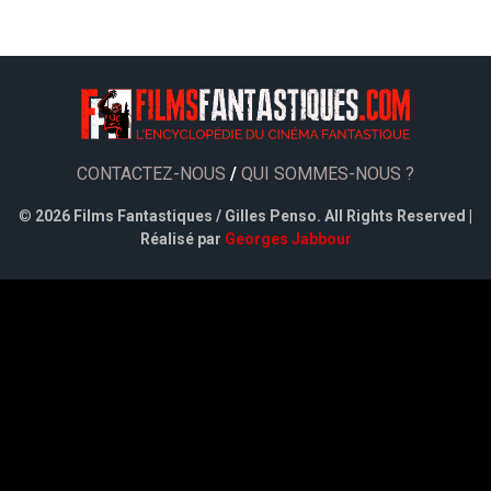
CONTACTEZ-NOUS
/
QUI SOMMES-NOUS ?
©
2026 Films Fantastiques / Gilles Penso. All Rights Reserved |
Réalisé par
Georges Jabbour