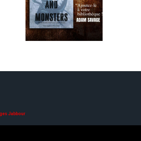
ges Jabbour