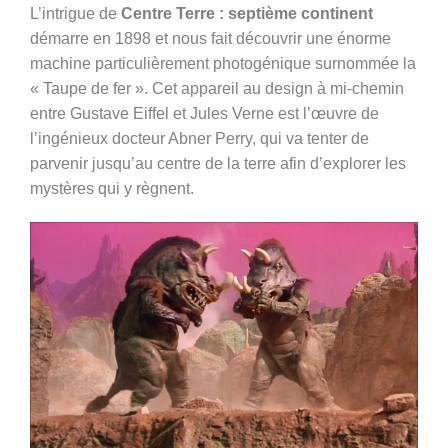
L’intrigue de
Centre Terre : septième continent
démarre en 1898 et nous fait découvrir une énorme
machine particulièrement photogénique surnommée la
« Taupe de fer ». Cet appareil au design à mi-chemin
entre Gustave Eiffel et Jules Verne est l’œuvre de
l’ingénieux docteur Abner Perry, qui va tenter de
parvenir jusqu’au centre de la terre afin d’explorer les
mystères qui y règnent.