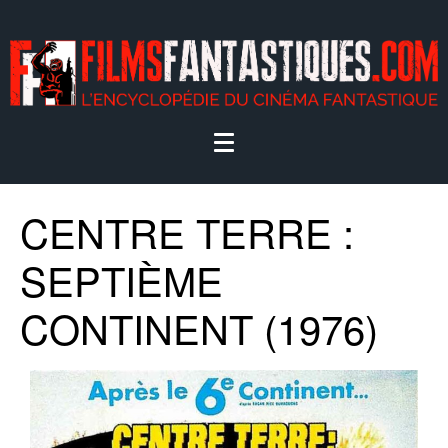
CENTRE TERRE :
SEPTIÈME
CONTINENT (1976)