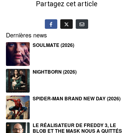
Partagez cet article
Dernières news
SOULMATE (2026)
NIGHTBORN (2026)
SPIDER-MAN BRAND NEW DAY (2026)
LE RÉALISATEUR DE FREDDY 3, LE
BLOB ET THE MASK NOUS A QUITTÉS