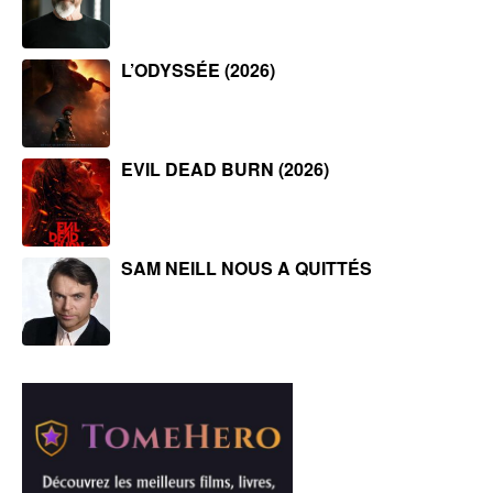
L’ODYSSÉE (2026)
EVIL DEAD BURN (2026)
SAM NEILL NOUS A QUITTÉS