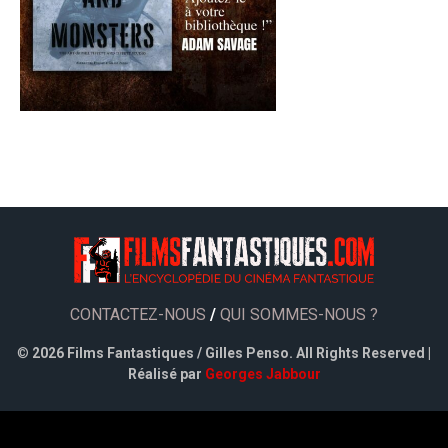
CONTACTEZ-NOUS
/
QUI SOMMES-NOUS ?
©
2026 Films Fantastiques / Gilles Penso. All Rights Reserved |
Réalisé par
Georges Jabbour