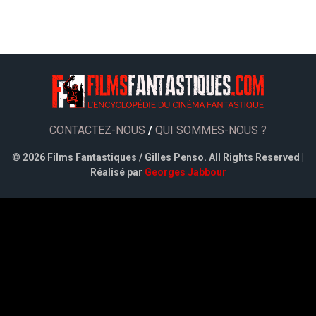
CONTACTEZ-NOUS
/
QUI SOMMES-NOUS ?
©
2026 Films Fantastiques / Gilles Penso. All Rights Reserved |
Réalisé par
Georges Jabbour