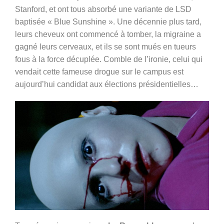
Stanford, et ont tous absorbé une variante de LSD
baptisée « Blue Sunshine ». Une décennie plus tard,
leurs cheveux ont commencé à tomber, la migraine a
gagné leurs cerveaux, et ils se sont mués en tueurs
fous à la force décuplée. Comble de l’ironie, celui qui
vendait cette fameuse drogue sur le campus est
aujourd’hui candidat aux élections présidentielles…