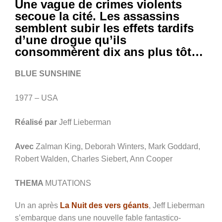
Une vague de crimes violents
secoue la cité. Les assassins
semblent subir les effets tardifs
d’une drogue qu’ils
consommèrent dix ans plus tôt…
BLUE SUNSHINE
1977 – USA
Réalisé par
Jeff Lieberman
Avec
Zalman King, Deborah Winters, Mark Goddard,
Robert Walden, Charles Siebert, Ann Cooper
THEMA
MUTATIONS
Un an après
La Nuit des vers géants
, Jeff Lieberman
s’embarque dans une nouvelle fable fantastico-