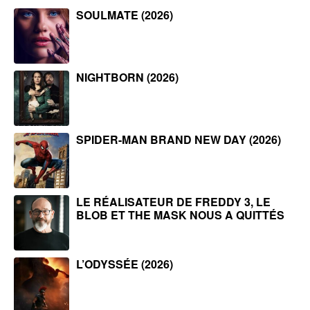
SOULMATE (2026)
NIGHTBORN (2026)
SPIDER-MAN BRAND NEW DAY (2026)
LE RÉALISATEUR DE FREDDY 3, LE
BLOB ET THE MASK NOUS A QUITTÉS
L’ODYSSÉE (2026)