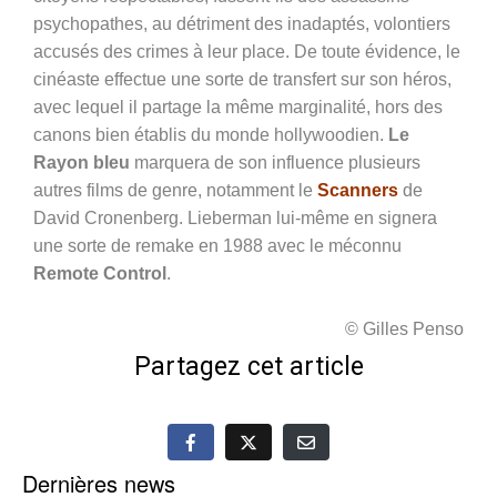
psychopathes, au détriment des inadaptés, volontiers
accusés des crimes à leur place. De toute évidence, le
cinéaste effectue une sorte de transfert sur son héros,
avec lequel il partage la même marginalité, hors des
canons bien établis du monde hollywoodien.
Le
Rayon bleu
marquera de son influence plusieurs
autres films de genre, notamment le
Scanners
de
David Cronenberg. Lieberman lui-même en signera
une sorte de remake en 1988 avec le méconnu
Remote Control
.
© Gilles Penso
Partagez cet article
Dernières news