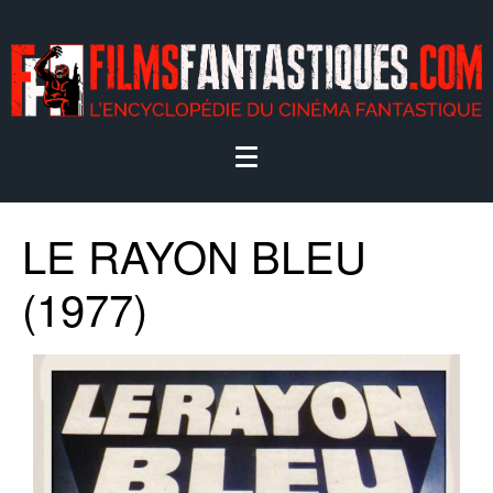
LE RAYON BLEU
(1977)