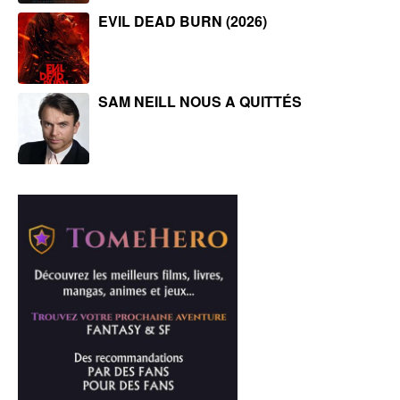
EVIL DEAD BURN (2026)
SAM NEILL NOUS A QUITTÉS