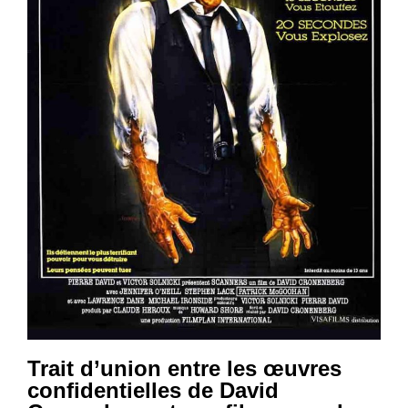
Trait d’union entre les œuvres
confidentielles de David