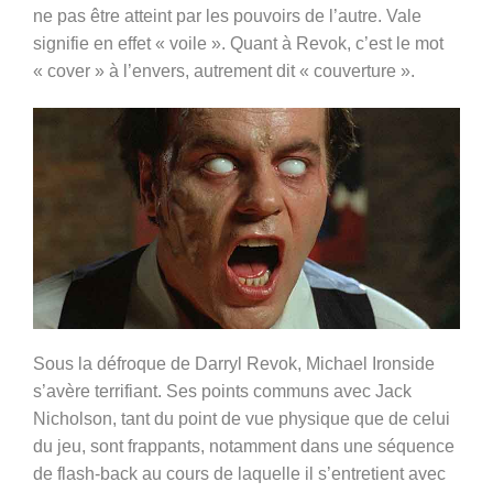
ne pas être atteint par les pouvoirs de l’autre. Vale
signifie en effet « voile ». Quant à Revok, c’est le mot
« cover » à l’envers, autrement dit « couverture ».
Sous la défroque de Darryl Revok, Michael Ironside
s’avère terrifiant. Ses points communs avec Jack
Nicholson, tant du point de vue physique que de celui
du jeu, sont frappants, notamment dans une séquence
de flash-back au cours de laquelle il s’entretient avec