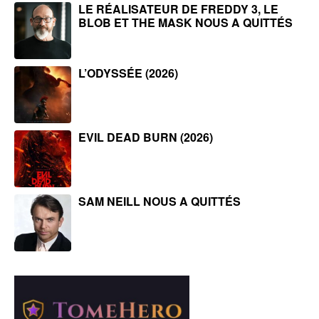
LE RÉALISATEUR DE FREDDY 3, LE
BLOB ET THE MASK NOUS A QUITTÉS
L’ODYSSÉE (2026)
EVIL DEAD BURN (2026)
SAM NEILL NOUS A QUITTÉS