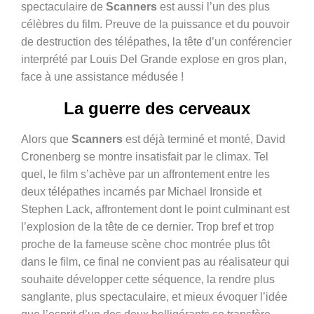
spectaculaire de
Scanners
est aussi l’un des plus
célèbres du film. Preuve de la puissance et du pouvoir
de destruction des télépathes, la tête d’un conférencier
interprété par Louis Del Grande explose en gros plan,
face à une assistance médusée !
La guerre des cerveaux
Alors que
Scanners
est déjà terminé et monté, David
Cronenberg se montre insatisfait par le climax. Tel
quel, le film s’achève par un affrontement entre les
deux télépathes incarnés par Michael Ironside et
Stephen Lack, affrontement dont le point culminant est
l’explosion de la tête de ce dernier. Trop bref et trop
proche de la fameuse scène choc montrée plus tôt
dans le film, ce final ne convient pas au réalisateur qui
souhaite développer cette séquence, la rendre plus
sanglante, plus spectaculaire, et mieux évoquer l’idée