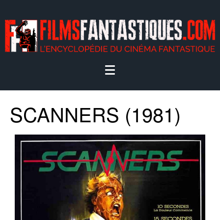
SCANNERS (1981)