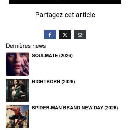
Partagez cet article
Dernières news
SOULMATE (2026)
NIGHTBORN (2026)
SPIDER-MAN BRAND NEW DAY (2026)