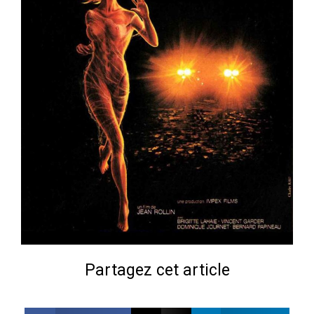
Partagez cet article