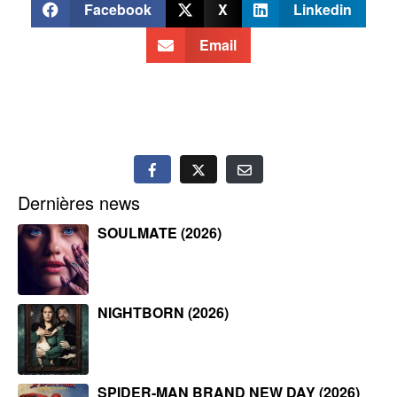
Facebook
X
Linkedin
Email
Dernières news
SOULMATE (2026)
NIGHTBORN (2026)
SPIDER-MAN BRAND NEW DAY (2026)