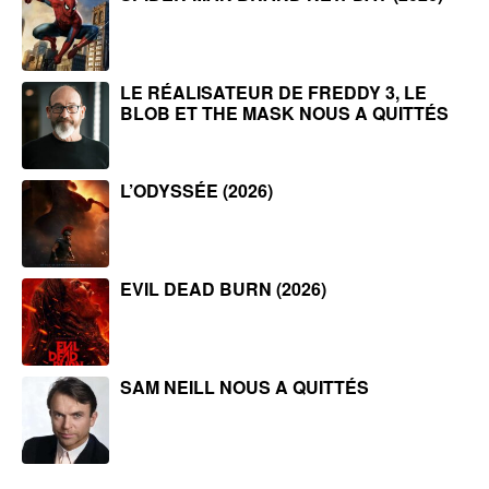
LE RÉALISATEUR DE FREDDY 3, LE
BLOB ET THE MASK NOUS A QUITTÉS
L’ODYSSÉE (2026)
EVIL DEAD BURN (2026)
SAM NEILL NOUS A QUITTÉS