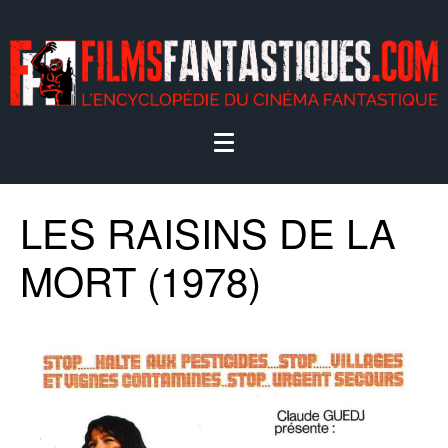
LES RAISINS DE LA
MORT (1978)