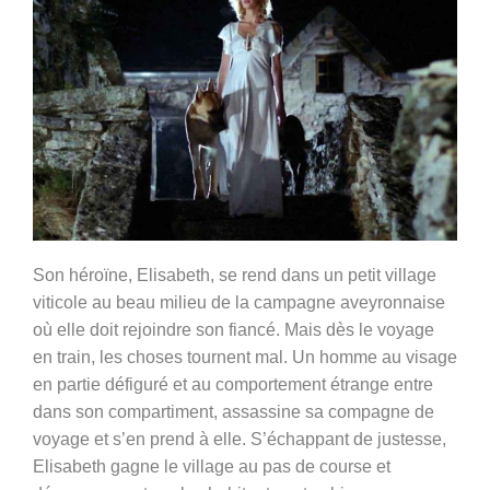
Son héroïne, Elisabeth, se rend dans un petit village
viticole au beau milieu de la campagne aveyronnaise
où elle doit rejoindre son fiancé. Mais dès le voyage
en train, les choses tournent mal. Un homme au visage
en partie défiguré et au comportement étrange entre
dans son compartiment, assassine sa compagne de
voyage et s’en prend à elle. S’échappant de justesse,
Elisabeth gagne le village au pas de course et