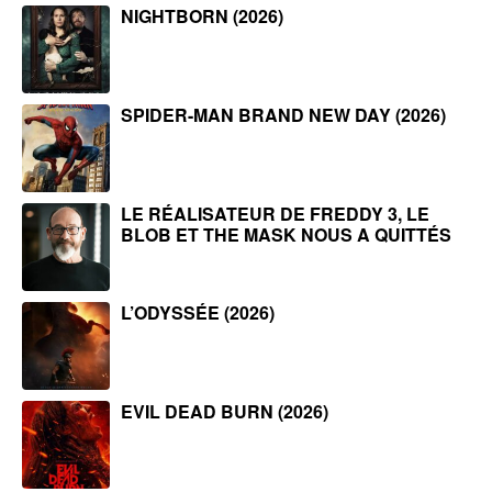
NIGHTBORN (2026)
SPIDER-MAN BRAND NEW DAY (2026)
LE RÉALISATEUR DE FREDDY 3, LE
BLOB ET THE MASK NOUS A QUITTÉS
L’ODYSSÉE (2026)
EVIL DEAD BURN (2026)