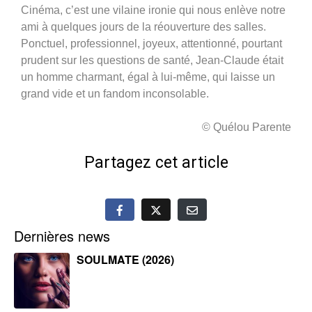
Cinéma, c’est une vilaine ironie qui nous enlève notre
ami à quelques jours de la réouverture des salles.
Ponctuel, professionnel, joyeux, attentionné, pourtant
prudent sur les questions de santé, Jean-Claude était
un homme charmant, égal à lui-même, qui laisse un
grand vide et un fandom inconsolable.
© Quélou Parente
Partagez cet article
Dernières news
SOULMATE (2026)