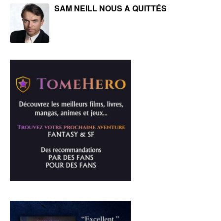
SAM NEILL NOUS A QUITTÉS