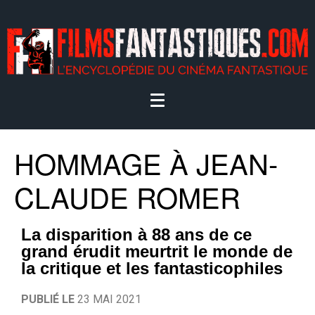
HOMMAGE À JEAN-
CLAUDE ROMER
La disparition à 88 ans de ce
grand érudit meurtrit le monde de
la critique et les fantasticophiles
PUBLIÉ LE
23 MAI 2021