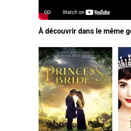
À découvrir dans le même 