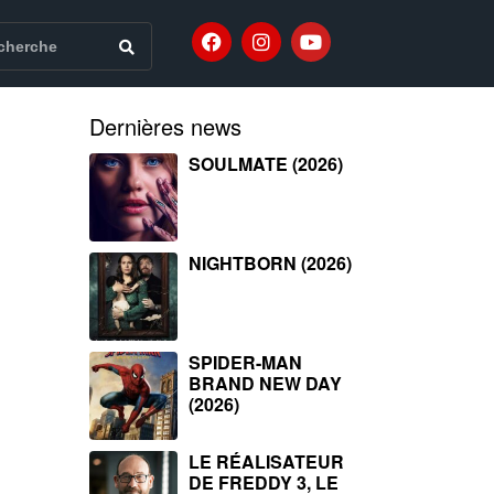
Dernières news
SOULMATE (2026)
NIGHTBORN (2026)
SPIDER-MAN
BRAND NEW DAY
(2026)
LE RÉALISATEUR
DE FREDDY 3, LE