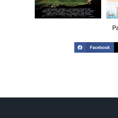
Pa
Facebook