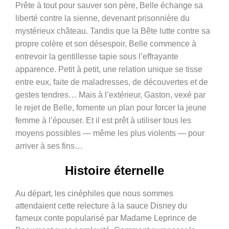
Prête à tout pour sauver son père, Belle échange sa
liberté contre la sienne, devenant prisonnière du
mystérieux château. Tandis que la Bête lutte contre sa
propre colère et son désespoir, Belle commence à
entrevoir la gentillesse tapie sous l’effrayante
apparence. Petit à petit, une relation unique se tisse
entre eux, faite de maladresses, de découvertes et de
gestes tendres… Mais à l’extérieur, Gaston, vexé par
le rejet de Belle, fomente un plan pour forcer la jeune
femme à l’épouser. Et il est prêt à utiliser tous les
moyens possibles — même les plus violents — pour
arriver à ses fins…
Histoire éternelle
Au départ, les cinéphiles que nous sommes
attendaient cette relecture à la sauce Disney du
fameux conte popularisé par Madame Leprince de