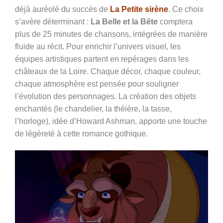
déjà auréolé du succès de
La Petite sirène
. Ce choix
s’avère déterminant :
La Belle et la Bête
comptera
plus de 25 minutes de chansons, intégrées de manière
fluide au récit. Pour enrichir l’univers visuel, les
équipes artistiques partent en repérages dans les
châteaux de la Loire. Chaque décor, chaque couleur,
chaque atmosphère est pensée pour souligner
l’évolution des personnages. La création des objets
enchantés (le chandelier, la théière, la tasse,
l’horloge), idée d’Howard Ashman, apporte une touche
de légèreté à cette romance gothique.