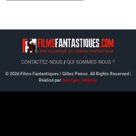
CONTACTEZ-NOUS
/
QUI SOMMES-NOUS ?
©
2026 Films Fantastiques / Gilles Penso. All Rights Reserved |
Réalisé par
Georges Jabbour