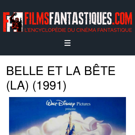
BELLE ET LA BÊTE
(LA) (1991)