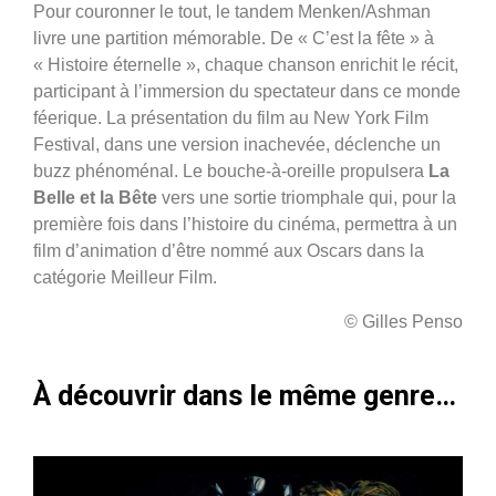
Pour couronner le tout, le tandem Menken/Ashman
livre une partition mémorable. De « C’est la fête » à
« Histoire éternelle », chaque chanson enrichit le récit,
participant à l’immersion du spectateur dans ce monde
féerique. La présentation du film au New York Film
Festival, dans une version inachevée, déclenche un
buzz phénoménal. Le bouche-à-oreille propulsera
La
Belle et la Bête
vers une sortie triomphale qui, pour la
première fois dans l’histoire du cinéma, permettra à un
film d’animation d’être nommé aux Oscars dans la
catégorie Meilleur Film.
© Gilles Penso
À découvrir dans le même genre…