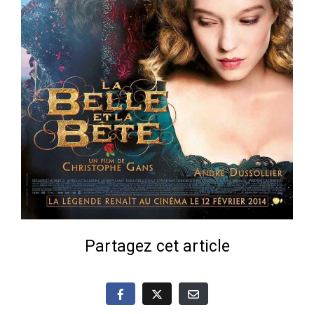
Partagez cet article