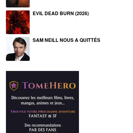
EVIL DEAD BURN (2026)
SAM NEILL NOUS A QUITTÉS