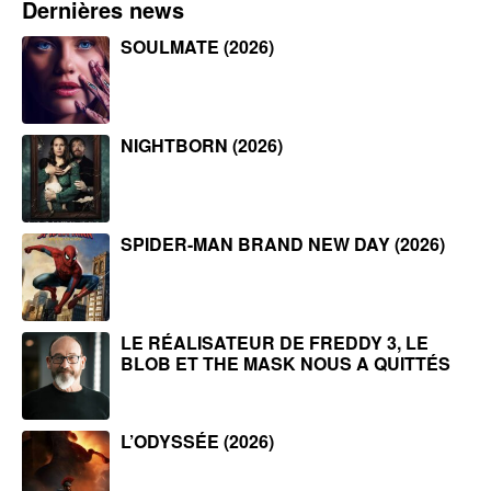
Dernières news
SOULMATE (2026)
NIGHTBORN (2026)
SPIDER-MAN BRAND NEW DAY (2026)
LE RÉALISATEUR DE FREDDY 3, LE
BLOB ET THE MASK NOUS A QUITTÉS
L’ODYSSÉE (2026)