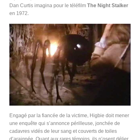
Dan Curtis imagina pour le téléfilm
The Night Stalker
en 1972.
Engagé par la fiancée de la victime, Higbie doit mener
une enquête qui s’annonce périlleuse, jonchée de
cadavres vidés de leur sang et couverts de toiles
d’araignée. Quant aux rares témoins, ils n’osent délier