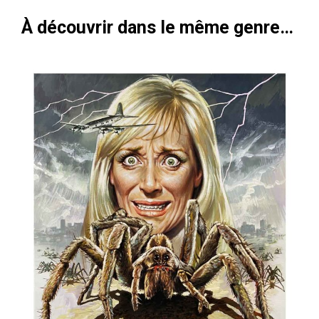
À découvrir dans le même genre…