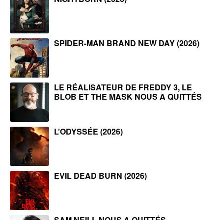
SPIDER-MAN BRAND NEW DAY (2026)
LE RÉALISATEUR DE FREDDY 3, LE
BLOB ET THE MASK NOUS A QUITTÉS
L’ODYSSÉE (2026)
EVIL DEAD BURN (2026)
SAM NEILL NOUS A QUITTÉS