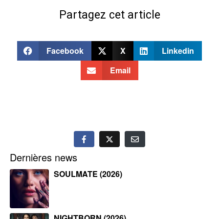
Partagez cet article
Facebook
X
Linkedin
Email
Dernières news
SOULMATE (2026)
NIGHTBORN (2026)