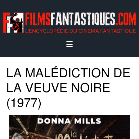
LA MALÉDICTION DE
LA VEUVE NOIRE
(1977)