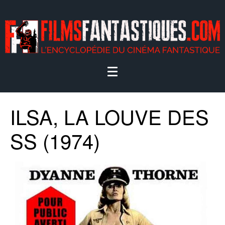
ILSA, LA LOUVE DES
SS (1974)