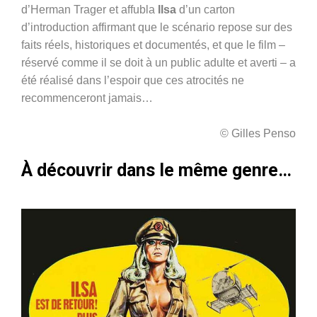
d’Herman Trager et affubla
Ilsa
d’un carton
d’introduction affirmant que le scénario repose sur des
faits réels, historiques et documentés, et que le film –
réservé comme il se doit à un public adulte et averti – a
été réalisé dans l’espoir que ces atrocités ne
recommenceront jamais…
© Gilles Penso
À découvrir dans le même genre…