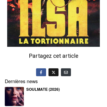
Partagez cet article
Dernières news
SOULMATE (2026)