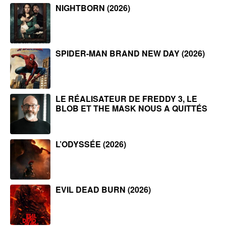
NIGHTBORN (2026)
SPIDER-MAN BRAND NEW DAY (2026)
LE RÉALISATEUR DE FREDDY 3, LE
BLOB ET THE MASK NOUS A QUITTÉS
L’ODYSSÉE (2026)
EVIL DEAD BURN (2026)