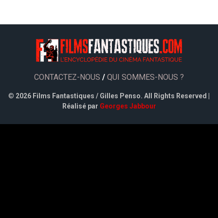
CONTACTEZ-NOUS
/
QUI SOMMES-NOUS ?
©
2026 Films Fantastiques / Gilles Penso. All Rights Reserved |
Réalisé par
Georges Jabbour