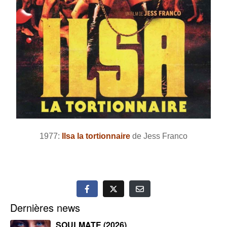
1977:
Ilsa la tortionnaire
de Jess Franco
Dernières news
SOULMATE (2026)