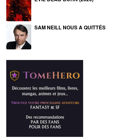
SAM NEILL NOUS A QUITTÉS