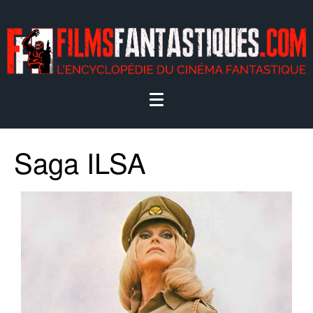
Saga ILSA