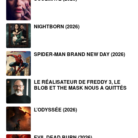
NIGHTBORN (2026)
SPIDER-MAN BRAND NEW DAY (2026)
LE RÉALISATEUR DE FREDDY 3, LE
BLOB ET THE MASK NOUS A QUITTÉS
L’ODYSSÉE (2026)
EVIL DEAD BURN (2026)