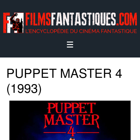
PUPPET MASTER 4
(1993)