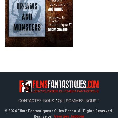
CONTACTEZ-NOUS
/
QUI SOMMES-NOUS ?
©
2026 Films Fantastiques / Gilles Penso. All Rights Reserved |
Réalisé par
Georges Jabbour