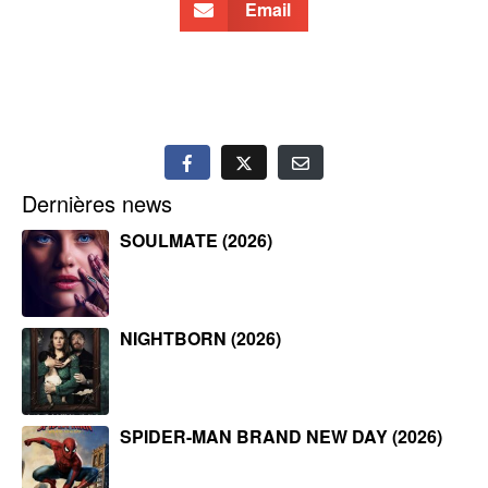
Email
Dernières news
SOULMATE (2026)
NIGHTBORN (2026)
SPIDER-MAN BRAND NEW DAY (2026)