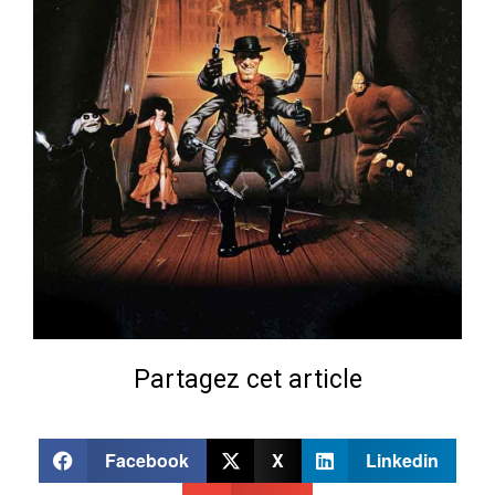
Partagez cet article
Facebook
X
Linkedin