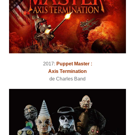
2017:
Puppet Master :
Axis Termination
de Charles Band