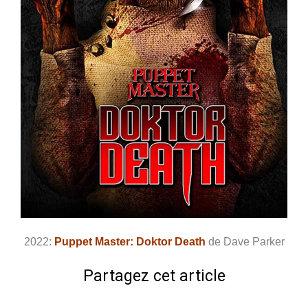
2022:
Puppet Master: Doktor Death
de Dave Parker
Partagez cet article