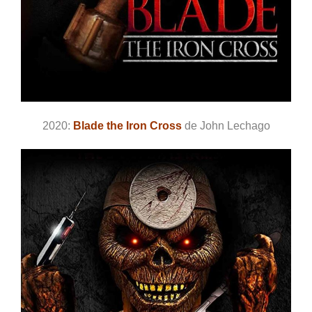
2020:
Blade the Iron Cross
de John Lechago