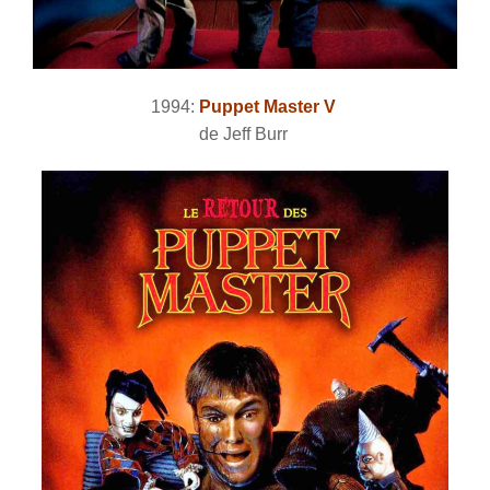
1994:
Puppet Master V
de Jeff Burr