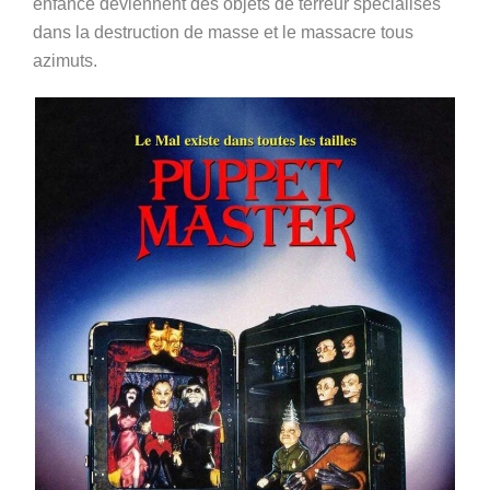
enfance deviennent des objets de terreur spécialisés
dans la destruction de masse et le massacre tous
azimuts.