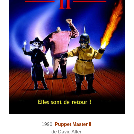
1990:
Puppet Master II
de David Allen