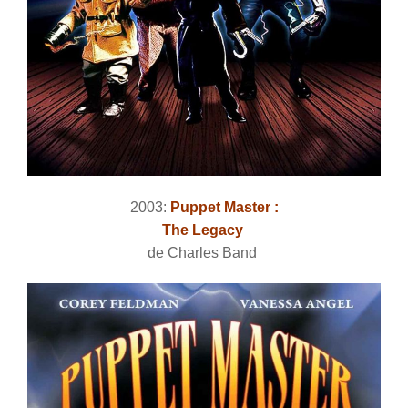
2003:
Puppet Master :
The Legacy
de Charles Band