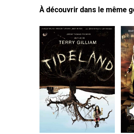
À découvrir dans le même 