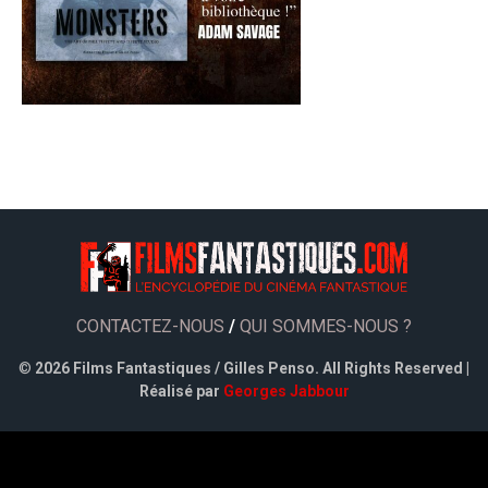
CONTACTEZ-NOUS
/
QUI SOMMES-NOUS ?
©
2026 Films Fantastiques / Gilles Penso. All Rights Reserved |
Réalisé par
Georges Jabbour