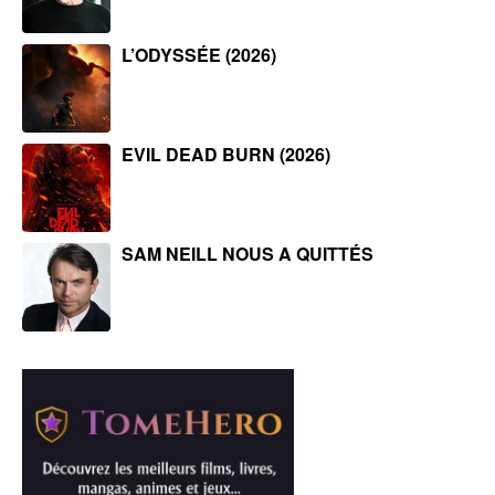
L’ODYSSÉE (2026)
EVIL DEAD BURN (2026)
SAM NEILL NOUS A QUITTÉS