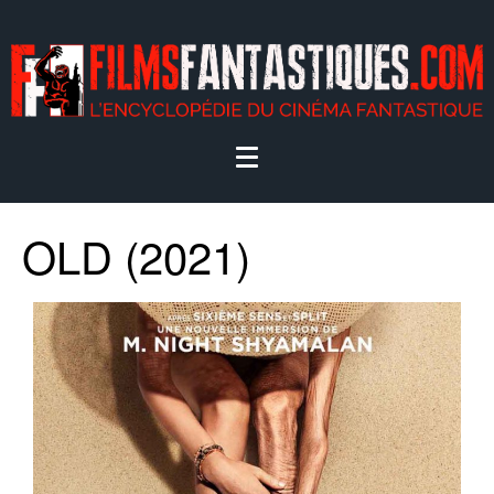
OLD (2021)