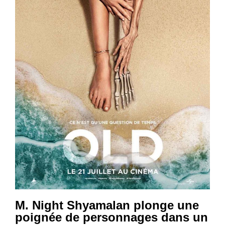
M. Night Shyamalan plonge une
poignée de personnages dans un