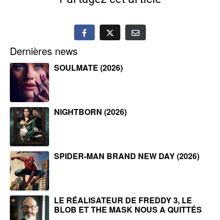
Dernières news
SOULMATE (2026)
NIGHTBORN (2026)
SPIDER-MAN BRAND NEW DAY (2026)
LE RÉALISATEUR DE FREDDY 3, LE
BLOB ET THE MASK NOUS A QUITTÉS