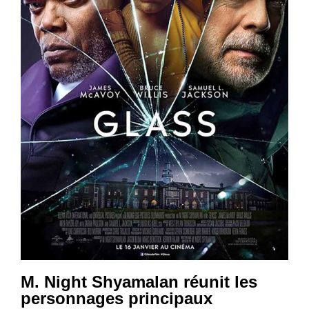
M. Night Shyamalan réunit les
personnages principaux