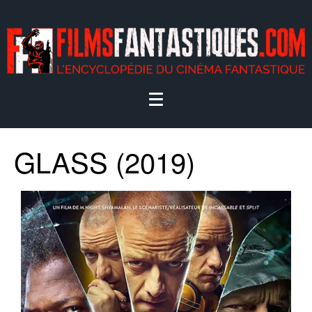
GLASS (2019)