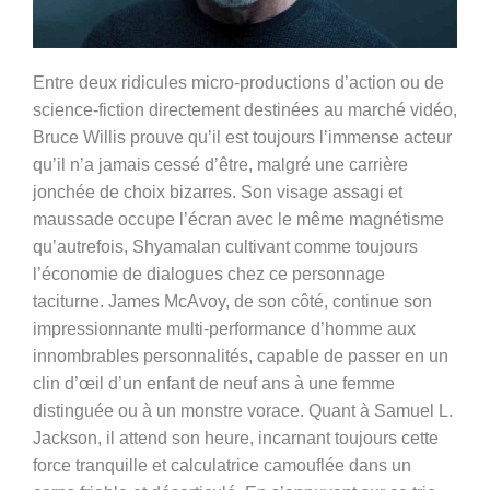
Entre deux ridicules micro-productions d’action ou de
science-fiction directement destinées au marché vidéo,
Bruce Willis prouve qu’il est toujours l’immense acteur
qu’il n’a jamais cessé d’être, malgré une carrière
jonchée de choix bizarres. Son visage assagi et
maussade occupe l’écran avec le même magnétisme
qu’autrefois, Shyamalan cultivant comme toujours
l’économie de dialogues chez ce personnage
taciturne. James McAvoy, de son côté, continue son
impressionnante multi-performance d’homme aux
innombrables personnalités, capable de passer en un
clin d’œil d’un enfant de neuf ans à une femme
distinguée ou à un monstre vorace. Quant à Samuel L.
Jackson, il attend son heure, incarnant toujours cette
force tranquille et calculatrice camouflée dans un