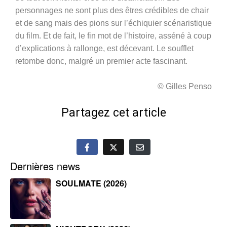
personnages ne sont plus des êtres crédibles de chair
et de sang mais des pions sur l’échiquier scénaristique
du film. Et de fait, le fin mot de l’histoire, asséné à coup
d’explications à rallonge, est décevant. Le soufflet
retombe donc, malgré un premier acte fascinant.
© Gilles Penso
Partagez cet article
Dernières news
SOULMATE (2026)