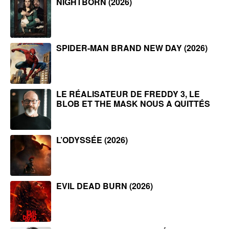
NIGHTBORN (2026)
SPIDER-MAN BRAND NEW DAY (2026)
LE RÉALISATEUR DE FREDDY 3, LE
BLOB ET THE MASK NOUS A QUITTÉS
L’ODYSSÉE (2026)
EVIL DEAD BURN (2026)