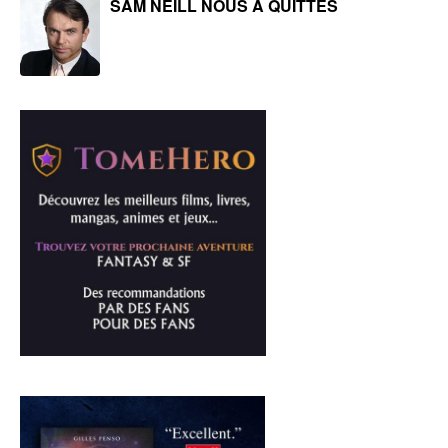
SAM NEILL NOUS A QUITTÉS