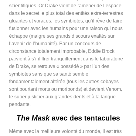
scientifiques. Or Drake vient de ramener de l’espace
dans le secret le plus total des entités extra-terrestres
gluantes et voraces, les symbiotes, qu’il rêve de faire
fusionner avec les humains pour une raison qui nous
échappe (malgré ses grands discours exaltés sur
l’avenir de l’humanité). Par un concours de
circonstance totalement improbable, Eddie Brock
parvient à s’infiltrer tranquillement dans le laboratoire
de Drake, se retrouve « possédé » par l’un des
symbiotes sans que sa santé semble
fondamentalement altérée (tous les autres cobayes
sont pourtant morts ou moribonds) et devient Venom,
le super justicier aux grandes dents et à la langue
pendante.
The Mask
avec des tentacules
Même avec la meilleure volonté du monde, il est très