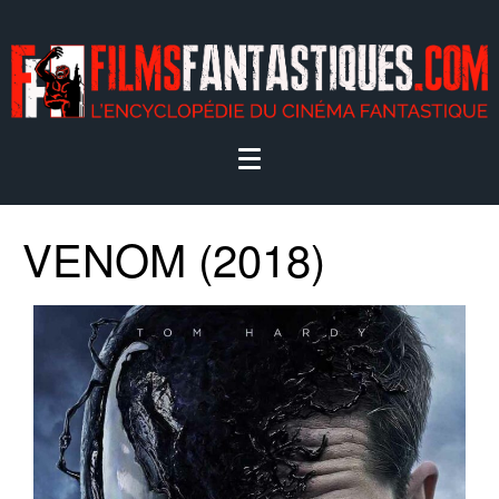
VENOM (2018)