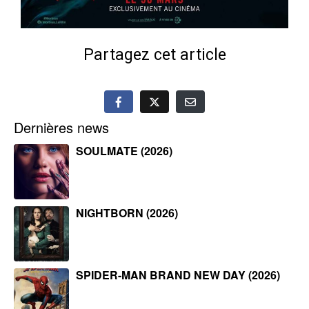
Partagez cet article
Dernières news
SOULMATE (2026)
NIGHTBORN (2026)
SPIDER-MAN BRAND NEW DAY (2026)