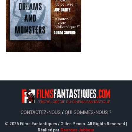
CONTACTEZ-NOUS
/
QUI SOMMES-NOUS ?
©
2026 Films Fantastiques / Gilles Penso. All Rights Reserved |
Réalisé par
Georges Jabbour