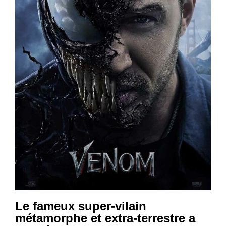
Le fameux super-vilain
métamorphe et extra-terrestre a