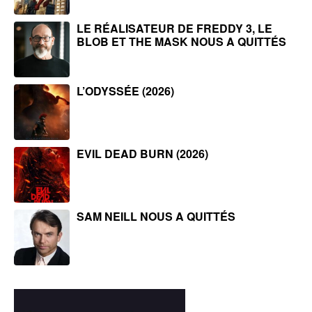
LE RÉALISATEUR DE FREDDY 3, LE
BLOB ET THE MASK NOUS A QUITTÉS
L’ODYSSÉE (2026)
EVIL DEAD BURN (2026)
SAM NEILL NOUS A QUITTÉS