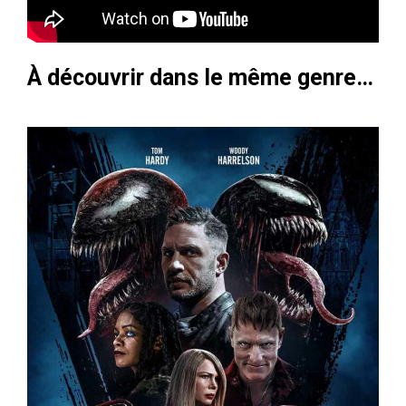
À découvrir dans le même genre…