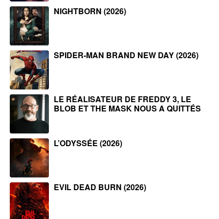
NIGHTBORN (2026)
SPIDER-MAN BRAND NEW DAY (2026)
LE RÉALISATEUR DE FREDDY 3, LE
BLOB ET THE MASK NOUS A QUITTÉS
L’ODYSSÉE (2026)
EVIL DEAD BURN (2026)