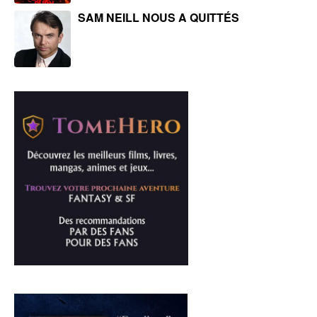
SAM NEILL NOUS A QUITTÉS