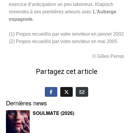
exercice d’anticipation un peu laborieux, Klapisch
reviendra à ses premières amours avec
L’Auberge
espagnole
.
(1)
Propos recueillis par votre serviteur en janvier 2002
(2)
Propos recueillis par votre serviteur en mai 2005
© Gilles Penso
Partagez cet article
Dernières news
SOULMATE (2026)