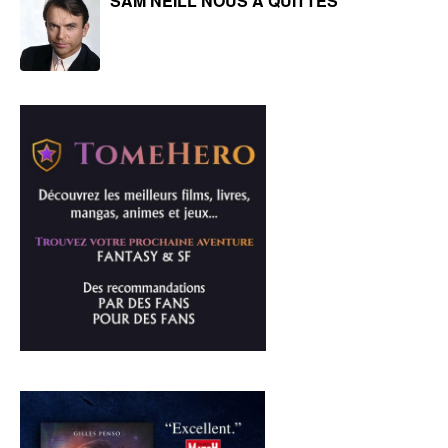
SAM NEILL NOUS A QUITTÉS