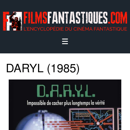
DARYL (1985)