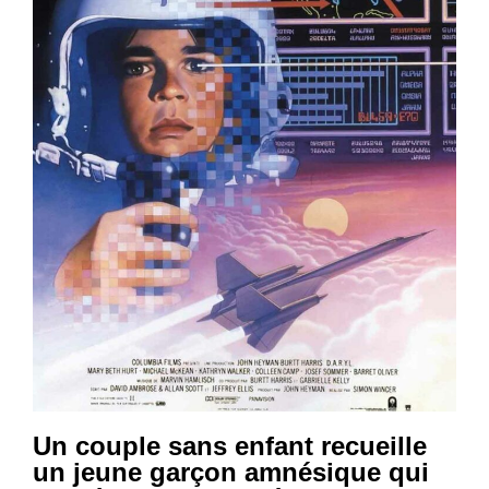
Un couple sans enfant recueille
un jeune garçon amnésique qui