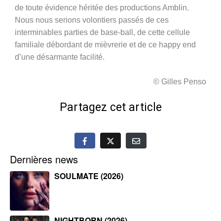
de toute évidence héritée des productions Amblin.
Nous nous serions volontiers passés de ces
interminables parties de base-ball, de cette cellule
familiale débordant de mièvrerie et de ce happy end
d’une désarmante facilité.
© Gilles Penso
Partagez cet article
Dernières news
SOULMATE (2026)
NIGHTBORN (2026)