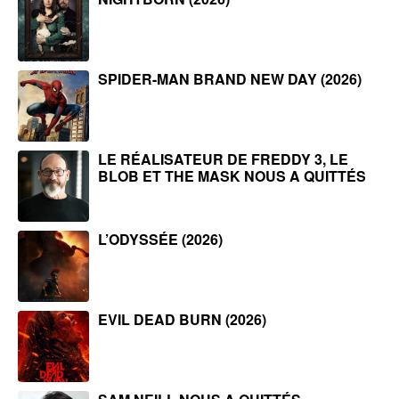
SPIDER-MAN BRAND NEW DAY (2026)
LE RÉALISATEUR DE FREDDY 3, LE
BLOB ET THE MASK NOUS A QUITTÉS
L’ODYSSÉE (2026)
EVIL DEAD BURN (2026)