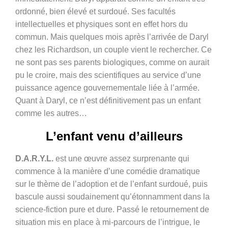
ordonné, bien élevé et surdoué. Ses facultés
intellectuelles et physiques sont en effet hors du
commun. Mais quelques mois après l’arrivée de Daryl
chez les Richardson, un couple vient le rechercher. Ce
ne sont pas ses parents biologiques, comme on aurait
pu le croire, mais des scientifiques au service d’une
puissance agence gouvernementale liée à l’armée.
Quant à Daryl, ce n’est définitivement pas un enfant
comme les autres…
L’enfant venu d’ailleurs
D.A.R.Y.L.
est une œuvre assez surprenante qui
commence à la manière d’une comédie dramatique
sur le thème de l’adoption et de l’enfant surdoué, puis
bascule aussi soudainement qu’étonnamment dans la
science-fiction pure et dure. Passé le retournement de
situation mis en place à mi-parcours de l’intrigue, le