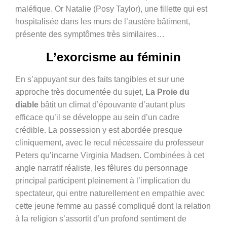
maléfique. Or Natalie (Posy Taylor), une fillette qui est
hospitalisée dans les murs de l’austère bâtiment,
présente des symptômes très similaires…
L’exorcisme au féminin
En s’appuyant sur des faits tangibles et sur une
approche très documentée du sujet,
La Proie du
diable
bâtit un climat d’épouvante d’autant plus
efficace qu’il se développe au sein d’un cadre
crédible. La possession y est abordée presque
cliniquement, avec le recul nécessaire du professeur
Peters qu’incarne Virginia Madsen. Combinées à cet
angle narratif réaliste, les fêlures du personnage
principal participent pleinement à l’implication du
spectateur, qui entre naturellement en empathie avec
cette jeune femme au passé compliqué dont la relation
à la religion s’assortit d’un profond sentiment de