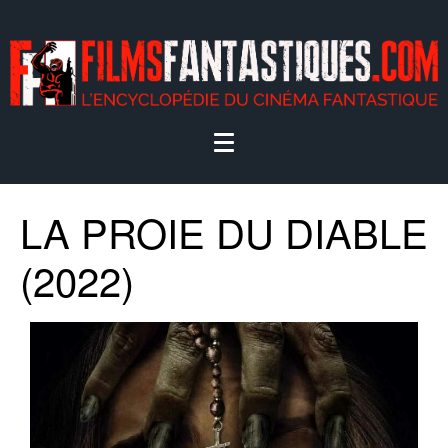
LA PROIE DU DIABLE
(2022)