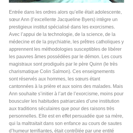
Entrée dans les ordres alors qu’elle était adolescente,
sœur Ann (l’excellente Jacqueline Byers) intègre un
prestigieux institut spécialisé dans les exorcismes.
Avec l’appui de la technologie, de la science, de la
médecine et de la psychiatrie, les prêtres catholiques y
apprennent les méthodologies susceptibles de libérer
les pauvres âmes possédées par le démon. Les cours
magistraux sont prodigués par le père Quinn (le très
charismatique Colin Salmon). Ces enseignements
sont réservés aux hommes, les sœurs étant
cantonnées à la prière et aux soins des malades. Mais
Ann souhaite s’initier à l’art de l’exorcisme, moins pour
bousculer les habitudes patriarcales d’une institution
aux traditions séculaires que pour des raisons très
personnelles. Elle est en effet persuadée que sa mère,
qui la maltraitait dans son enfance au cours de sautes
d’humeur terrifiantes, était contrôlée par une entité