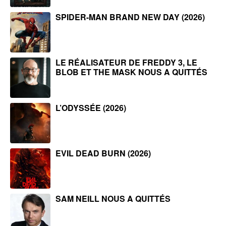
SPIDER-MAN BRAND NEW DAY (2026)
LE RÉALISATEUR DE FREDDY 3, LE
BLOB ET THE MASK NOUS A QUITTÉS
L’ODYSSÉE (2026)
EVIL DEAD BURN (2026)
SAM NEILL NOUS A QUITTÉS