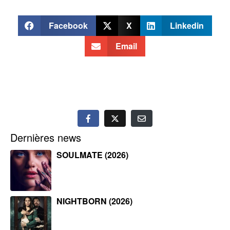
Facebook
X
Linkedin
Email
Dernières news
SOULMATE (2026)
NIGHTBORN (2026)