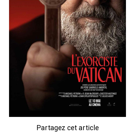
Partagez cet article