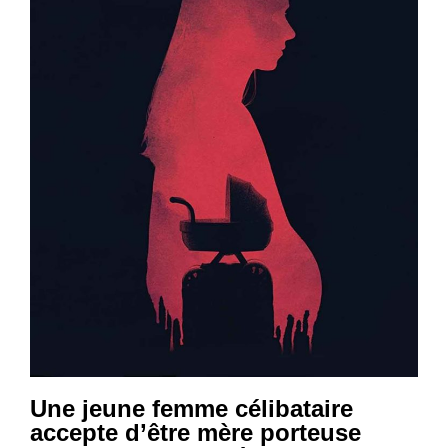
Une jeune femme célibataire
accepte d’être mère porteuse