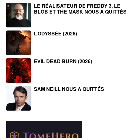
LE RÉALISATEUR DE FREDDY 3, LE
BLOB ET THE MASK NOUS A QUITTÉS
L’ODYSSÉE (2026)
EVIL DEAD BURN (2026)
SAM NEILL NOUS A QUITTÉS