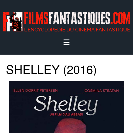
SHELLEY (2016)