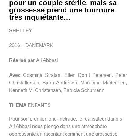
pour un couple stérile, mais sa
grossesse prend une tournure
très inquiétante…
SHELLEY
2016 – DANEMARK
Réalisé par
Ali Abbasi
Avec
Cosmina Stratan, Ellen Dorrit Petersen, Peter
Christoffersen, Björn Andrésen, Marianne Mortensen,
Kenneth M. Christensen, Patricia Schumann
THEMA
ENFANTS
Pour son premier long-métrage, le réalisateur danois
Ali Abbasi nous plonge dans une atmosphère
oppressante en racontant comment une grossesse