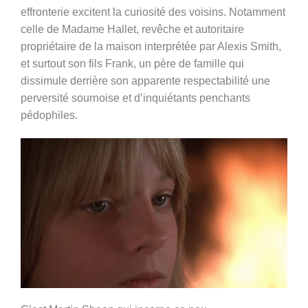
effronterie excitent la curiosité des voisins. Notamment
celle de Madame Hallet, revêche et autoritaire
propriétaire de la maison interprétée par Alexis Smith,
et surtout son fils Frank, un père de famille qui
dissimule derrière son apparente respectabilité une
perversité sournoise et d’inquiétants penchants
pédophiles.