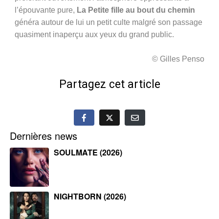
l’épouvante pure,
La Petite fille au bout du chemin
généra autour de lui un petit culte malgré son passage
quasiment inaperçu aux yeux du grand public.
© Gilles Penso
Partagez cet article
Dernières news
SOULMATE (2026)
NIGHTBORN (2026)