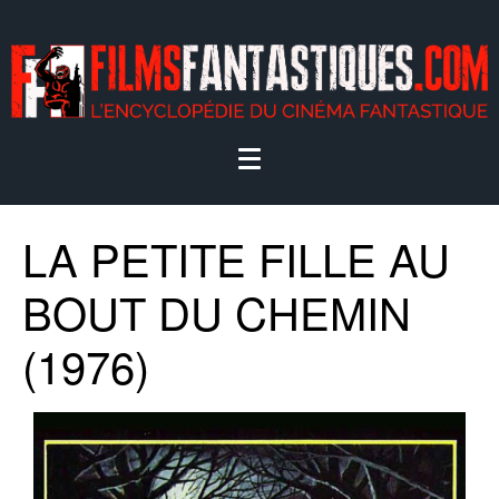
LA PETITE FILLE AU
BOUT DU CHEMIN
(1976)