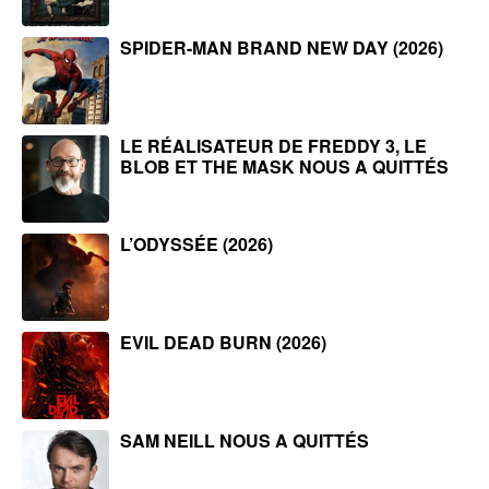
SPIDER-MAN BRAND NEW DAY (2026)
LE RÉALISATEUR DE FREDDY 3, LE
BLOB ET THE MASK NOUS A QUITTÉS
L’ODYSSÉE (2026)
EVIL DEAD BURN (2026)
SAM NEILL NOUS A QUITTÉS