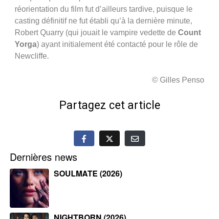
réorientation du film fut d’ailleurs tardive, puisque le
casting définitif ne fut établi qu’à la dernière minute,
Robert Quarry (qui jouait le vampire vedette de
Count
Yorga
) ayant initialement été contacté pour le rôle de
Newcliffe.
© Gilles Penso
Partagez cet article
Dernières news
SOULMATE (2026)
NIGHTBORN (2026)