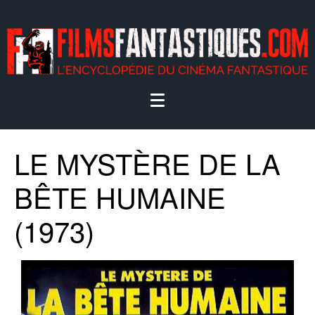
LE MYSTÈRE DE LA
BÊTE HUMAINE
(1973)