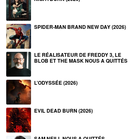
SPIDER-MAN BRAND NEW DAY (2026)
LE RÉALISATEUR DE FREDDY 3, LE
BLOB ET THE MASK NOUS A QUITTÉS
L’ODYSSÉE (2026)
EVIL DEAD BURN (2026)
SAM NEILL NOUS A QUITTÉS